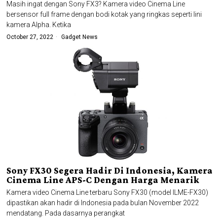
Masih ingat dengan Sony FX3? Kamera video Cinema Line
bersensor full frame dengan bodi kotak yang ringkas seperti lini
kamera Alpha. Ketika
October 27, 2022
Gadget News
Sony FX30 Segera Hadir Di Indonesia, Kamera
Cinema Line APS-C Dengan Harga Menarik
Kamera video Cinema Line terbaru Sony FX30 (model ILME-FX30)
dipastikan akan hadir di Indonesia pada bulan November 2022
mendatang. Pada dasarnya perangkat