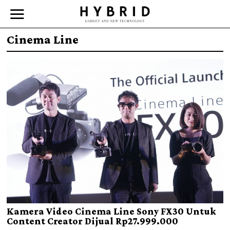
Cinema Line
Kamera Video Cinema Line Sony FX30 Untuk
Content Creator Dijual Rp27.999.000