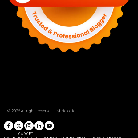
©
2026
All rights reserved. Hybrid.co.id
GADGET