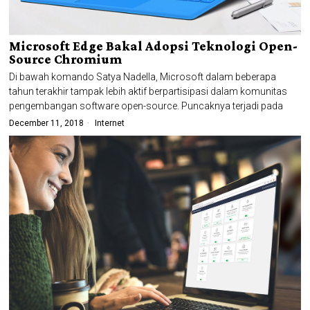
Microsoft Edge Bakal Adopsi Teknologi Open-
Source Chromium
Di bawah komando Satya Nadella, Microsoft dalam beberapa
tahun terakhir tampak lebih aktif berpartisipasi dalam komunitas
pengembangan software open-source. Puncaknya terjadi pada
December 11, 2018
Internet