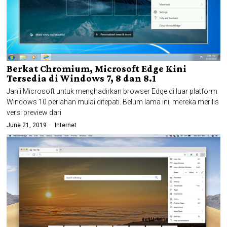
Berkat Chromium, Microsoft Edge Kini
Tersedia di Windows 7, 8 dan 8.1
Janji Microsoft untuk menghadirkan browser Edge di luar platform
Windows 10 perlahan mulai ditepati. Belum lama ini, mereka merilis
versi preview dari
June 21, 2019
Internet