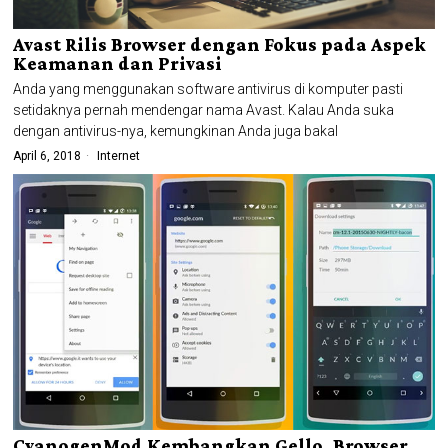
Avast Rilis Browser dengan Fokus pada Aspek
Keamanan dan Privasi
Anda yang menggunakan software antivirus di komputer pasti
setidaknya pernah mendengar nama Avast. Kalau Anda suka
dengan antivirus-nya, kemungkinan Anda juga bakal
April 6, 2018
Internet
CyanogenMod Kembangkan Gello, Browser