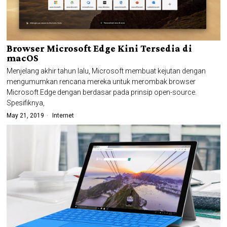
Browser Microsoft Edge Kini Tersedia di
macOS
Menjelang akhir tahun lalu, Microsoft membuat kejutan dengan
mengumumkan rencana mereka untuk merombak browser
Microsoft Edge dengan berdasar pada prinsip open-source.
Spesifiknya,
May 21, 2019
Internet