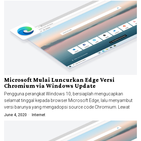
Microsoft Mulai Luncurkan Edge Versi
Chromium via Windows Update
Pengguna perangkat Windows 10, bersiaplah mengucapkan
selamat tinggal kepada browser Microsoft Edge, lalu menyambut
versi barunya yang mengadopsi source code Chromium. Lewat
June 4, 2020
Internet