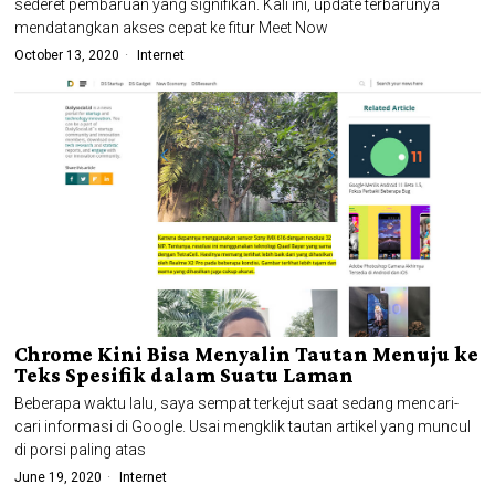
sederet pembaruan yang signifikan. Kali ini, update terbarunya
mendatangkan akses cepat ke fitur Meet Now
October 13, 2020
Internet
Chrome Kini Bisa Menyalin Tautan Menuju ke
Teks Spesifik dalam Suatu Laman
Beberapa waktu lalu, saya sempat terkejut saat sedang mencari-
cari informasi di Google. Usai mengklik tautan artikel yang muncul
di porsi paling atas
June 19, 2020
Internet