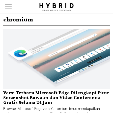
chromium
Versi Terbaru Microsoft Edge Dilengkapi Fitur
Screenshot Bawaan dan Video Conference
Gratis Selama 24 Jam
Browser Microsoft Edge versi Chromium terus mendapatkan