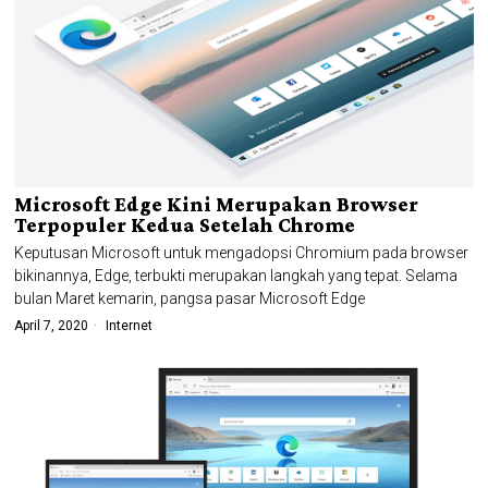
Microsoft Edge Kini Merupakan Browser
Terpopuler Kedua Setelah Chrome
Keputusan Microsoft untuk mengadopsi Chromium pada browser
bikinannya, Edge, terbukti merupakan langkah yang tepat. Selama
bulan Maret kemarin, pangsa pasar Microsoft Edge
April 7, 2020
Internet