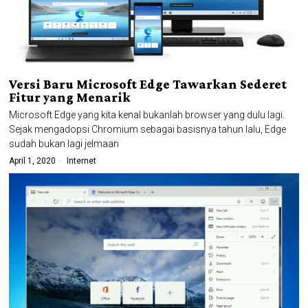
Versi Baru Microsoft Edge Tawarkan Sederet
Fitur yang Menarik
Microsoft Edge yang kita kenal bukanlah browser yang dulu lagi.
Sejak mengadopsi Chromium sebagai basisnya tahun lalu, Edge
sudah bukan lagi jelmaan
April 1, 2020
Internet