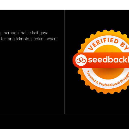
 berbagai hal terkait gaya
tentang teknologi terkini seperti