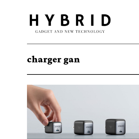
charger gan