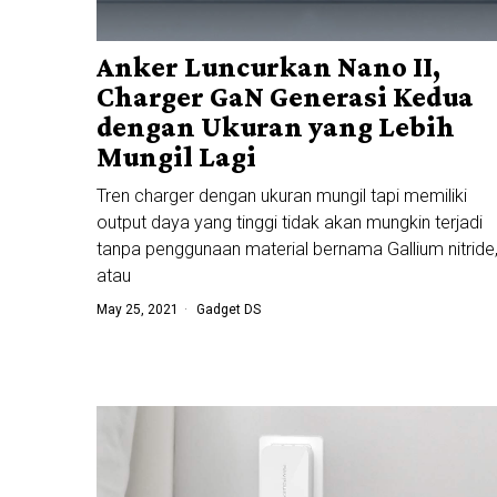
Anker Luncurkan Nano II,
Charger GaN Generasi Kedua
dengan Ukuran yang Lebih
Mungil Lagi
Tren charger dengan ukuran mungil tapi memiliki
output daya yang tinggi tidak akan mungkin terjadi
tanpa penggunaan material bernama Gallium nitride
atau
May 25, 2021
Gadget DS