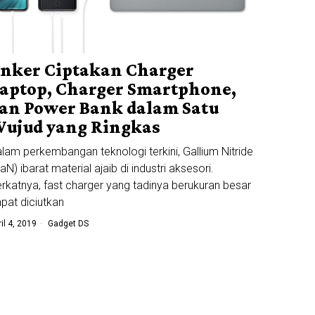
nker Ciptakan Charger
aptop, Charger Smartphone,
an Power Bank dalam Satu
ujud yang Ringkas
lam perkembangan teknologi terkini, Gallium Nitride
aN) ibarat material ajaib di industri aksesori.
rkatnya, fast charger yang tadinya berukuran besar
pat diciutkan
ril 4, 2019
Gadget DS