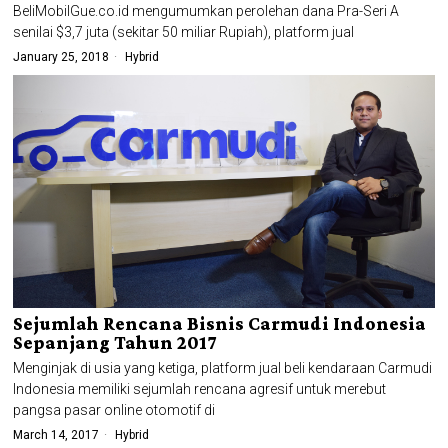
BeliMobilGue.co.id mengumumkan perolehan dana Pra-Seri A
senilai $3,7 juta (sekitar 50 miliar Rupiah), platform jual
January 25, 2018
Hybrid
Sejumlah Rencana Bisnis Carmudi Indonesia
Sepanjang Tahun 2017
Menginjak di usia yang ketiga, platform jual beli kendaraan Carmudi
Indonesia memiliki sejumlah rencana agresif untuk merebut
pangsa pasar online otomotif di
March 14, 2017
Hybrid