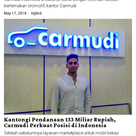
bertemakan otomotif, kantor Carmudi
May 17, 2018
Hybrid
Kantongi Pendanaan 133 Miliar Rupiah,
Carmudi Perkuat Posisi di Indonesia
Setelah sebelumnya layanan marketplace untuk mobil bekas