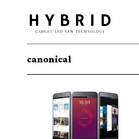
canonical