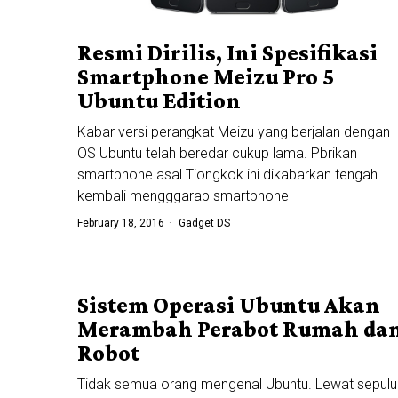
Resmi Dirilis, Ini Spesifikasi
Smartphone Meizu Pro 5
Ubuntu Edition
Kabar versi perangkat Meizu yang berjalan dengan
OS Ubuntu telah beredar cukup lama. Pbrikan
smartphone asal Tiongkok ini dikabarkan tengah
kembali mengggarap smartphone
February 18, 2016
Gadget DS
Sistem Operasi Ubuntu Akan
Merambah Perabot Rumah da
Robot
Tidak semua orang mengenal Ubuntu. Lewat sepulu