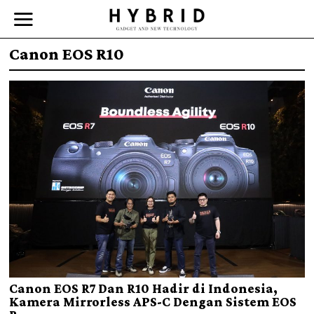
Canon EOS R10
Canon EOS R7 Dan R10 Hadir di Indonesia,
Kamera Mirrorless APS-C Dengan Sistem EOS