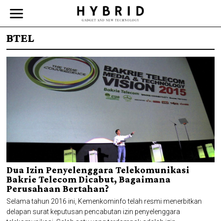
BTEL
Dua Izin Penyelenggara Telekomunikasi
Bakrie Telecom Dicabut, Bagaimana
Perusahaan Bertahan?
Selama tahun 2016 ini, Kemenkominfo telah resmi menerbitkan
delapan surat keputusan pencabutan izin penyelenggara