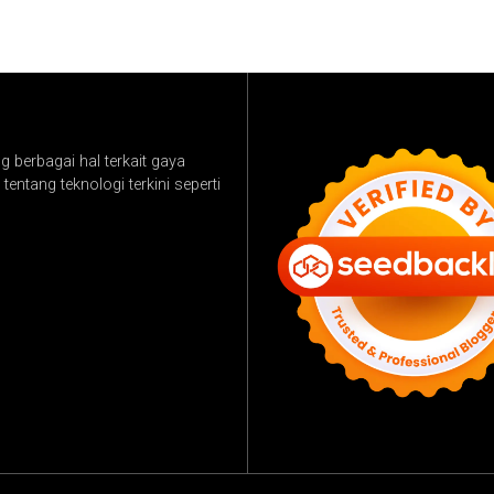
 berbagai hal terkait gaya
tentang teknologi terkini seperti