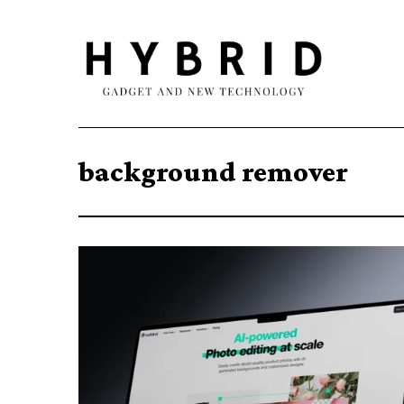
background remover