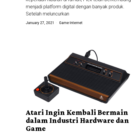
menjadi platform digital dengan banyak produk.
Setelah meluncurkan
January 27, 2021
Game
·
Internet
Atari Ingin Kembali Bermain
dalam Industri Hardware dan
Game