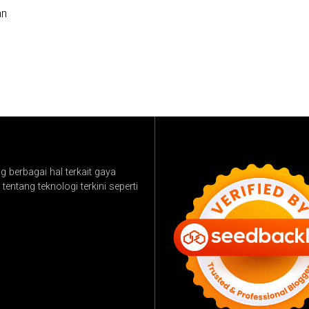
an
 berbagai hal terkait gaya
tentang teknologi terkini seperti