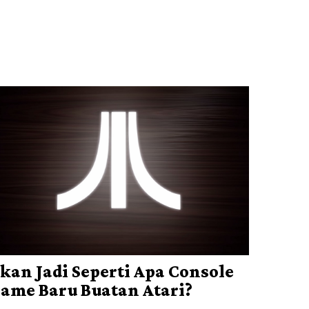
kan Jadi Seperti Apa Console
ame Baru Buatan Atari?