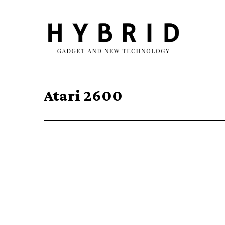
Atari 2600