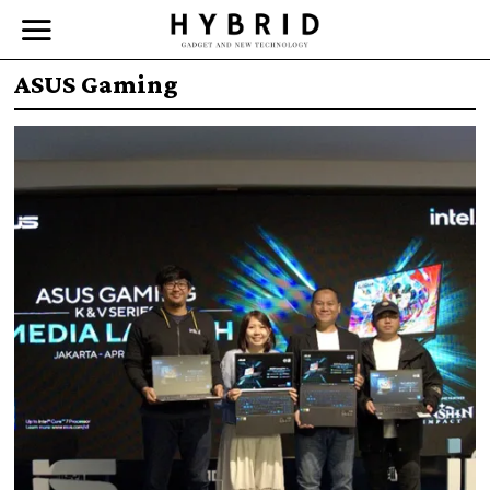
ASUS Gaming