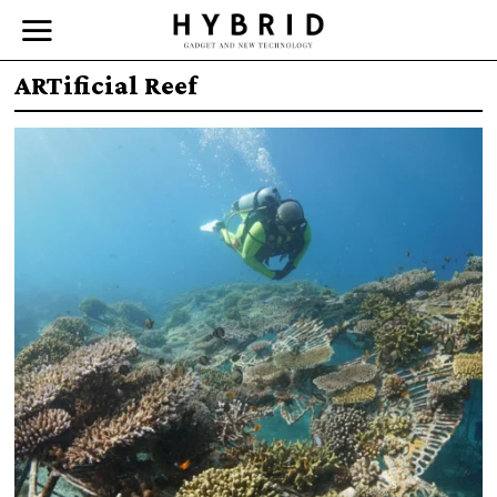
ARTificial Reef