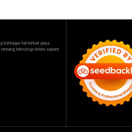
 berbagai hal terkait gaya
tentang teknologi terkini seperti