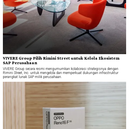
VIVERE Group Pilih Rimini Street untuk Kelola Ekosistem
SAP Perusahaan
VIVERE Group secara resmi mengumumkan kolaborasi strategisnya dengan
Rimini Street, Inc. untuk mengelola dan memperkuat dukungan infrastruktur
perangkat lunak SAP milik perusahaan.