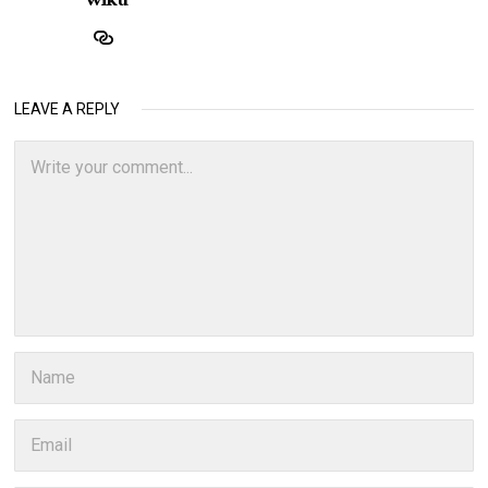
LEAVE A REPLY