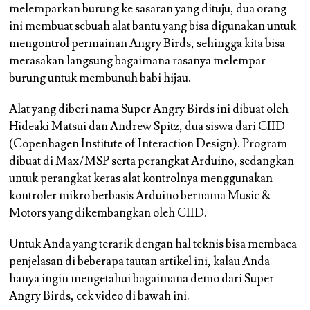
melemparkan burung ke sasaran yang dituju, dua orang
ini membuat sebuah alat bantu yang bisa digunakan untuk
mengontrol permainan Angry Birds, sehingga kita bisa
merasakan langsung bagaimana rasanya melempar
burung untuk membunuh babi hijau.
Alat yang diberi nama Super Angry Birds ini dibuat oleh
Hideaki Matsui dan Andrew Spitz, dua siswa dari CIID
(Copenhagen Institute of Interaction Design). Program
dibuat di Max/MSP serta perangkat Arduino, sedangkan
untuk perangkat keras alat kontrolnya menggunakan
kontroler mikro berbasis Arduino bernama Music &
Motors yang dikembangkan oleh CIID.
Untuk Anda yang terarik dengan hal teknis bisa membaca
penjelasan di beberapa tautan
artikel ini
, kalau Anda
hanya ingin mengetahui bagaimana demo dari Super
Angry Birds, cek video di bawah ini.