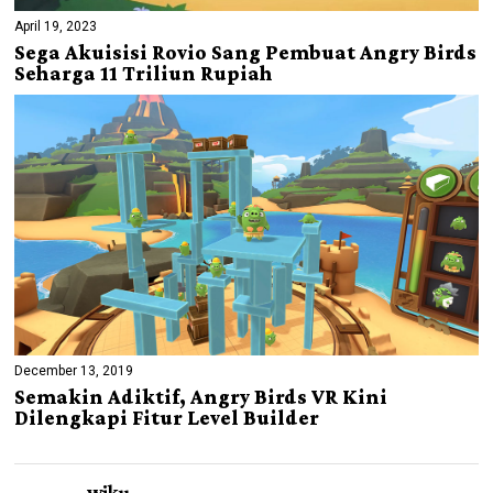
April 19, 2023
Sega Akuisisi Rovio Sang Pembuat Angry Birds
Seharga 11 Triliun Rupiah
December 13, 2019
Semakin Adiktif, Angry Birds VR Kini
Dilengkapi Fitur Level Builder
wiku