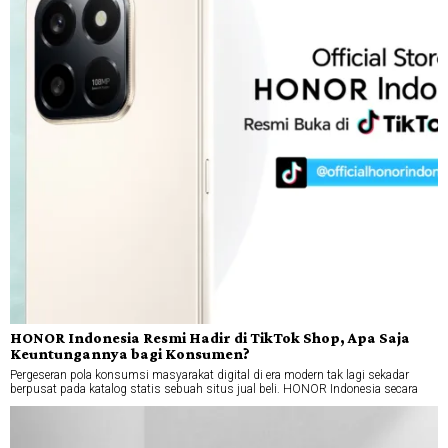
HONOR Indonesia Resmi Hadir di TikTok Shop, Apa Saja
Keuntungannya bagi Konsumen?
Pergeseran pola konsumsi masyarakat digital di era modern tak lagi sekadar
berpusat pada katalog statis sebuah situs jual beli. HONOR Indonesia secara