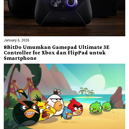
January 6, 2026
8BitDo Umumkan Gamepad Ultimate 3E
Controller for Xbox dan FlipPad untuk
Smartphone