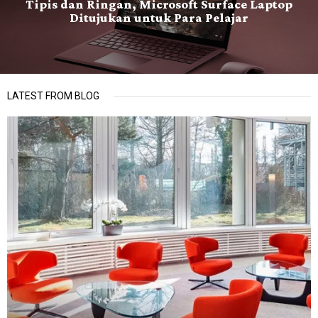
Tipis dan Ringan, Microsoft Surface Laptop
Ditujukan untuk Para Pelajar
LATEST FROM BLOG