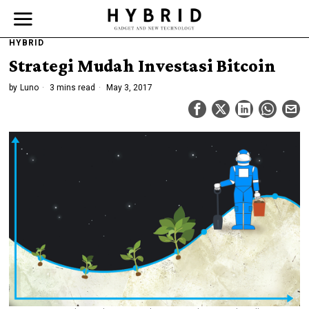
HYBRID
Strategi Mudah Investasi Bitcoin
by
Luno
3 mins read
May 3, 2017