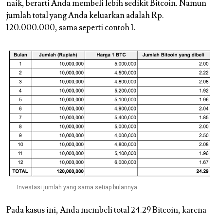
naik, berarti Anda membeli lebih sedikit Bitcoin. Namun
jumlah total yang Anda keluarkan adalah Rp.
120.000.000, sama seperti contoh 1.
Investasi jumlah yang sama setiap bulannya
Pada kasus ini, Anda membeli total 24.29 Bitcoin, karena