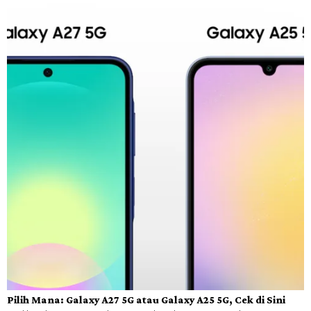
Pilih Mana: Galaxy A27 5G atau Galaxy A25 5G, Cek di Sini