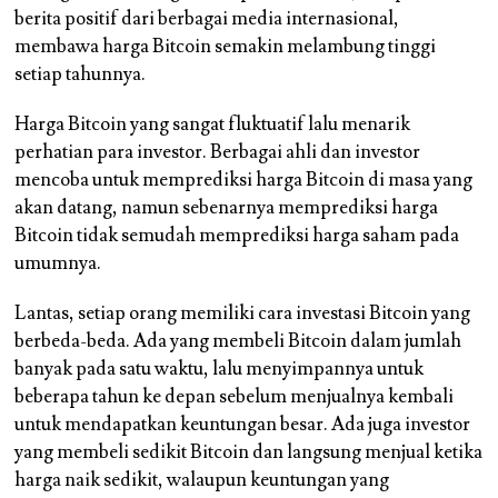
berita positif dari berbagai media internasional,
membawa harga Bitcoin semakin melambung tinggi
setiap tahunnya.
Harga Bitcoin yang sangat fluktuatif lalu menarik
perhatian para investor. Berbagai ahli dan investor
mencoba untuk memprediksi harga Bitcoin di masa yang
akan datang, namun sebenarnya memprediksi harga
Bitcoin tidak semudah memprediksi harga saham pada
umumnya.
Lantas, setiap orang memiliki cara investasi Bitcoin yang
berbeda-beda. Ada yang membeli Bitcoin dalam jumlah
banyak pada satu waktu, lalu menyimpannya untuk
beberapa tahun ke depan sebelum menjualnya kembali
untuk mendapatkan keuntungan besar. Ada juga investor
yang membeli sedikit Bitcoin dan langsung menjual ketika
harga naik sedikit, walaupun keuntungan yang