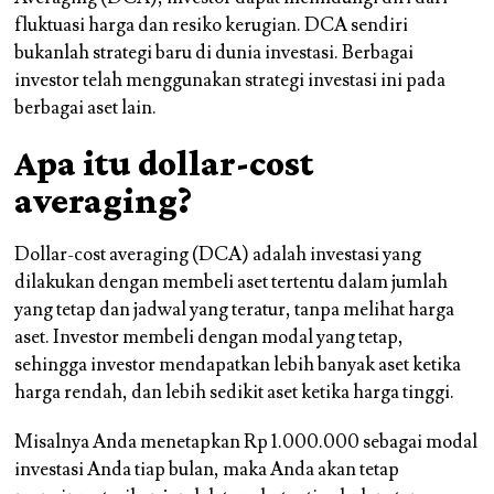
fluktuasi harga dan resiko kerugian. DCA sendiri
bukanlah strategi baru di dunia investasi. Berbagai
investor telah menggunakan strategi investasi ini pada
berbagai aset lain.
Apa itu dollar-cost
averaging?
Dollar-cost averaging (DCA) adalah investasi yang
dilakukan dengan membeli aset tertentu dalam
jumlah
yang tetap
dan
jadwal yang teratur
, tanpa melihat harga
aset. Investor membeli dengan modal yang tetap,
sehingga investor mendapatkan lebih banyak aset ketika
harga rendah, dan lebih sedikit aset ketika harga tinggi.
Misalnya Anda menetapkan Rp 1.000.000 sebagai modal
investasi Anda tiap bulan, maka Anda akan tetap