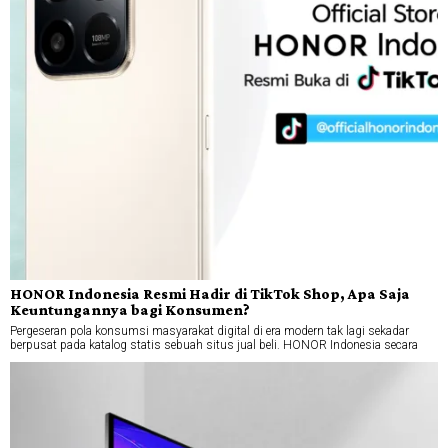
HONOR Indonesia Resmi Hadir di TikTok Shop, Apa Saja
Keuntungannya bagi Konsumen?
Pergeseran pola konsumsi masyarakat digital di era modern tak lagi sekadar
berpusat pada katalog statis sebuah situs jual beli. HONOR Indonesia secara