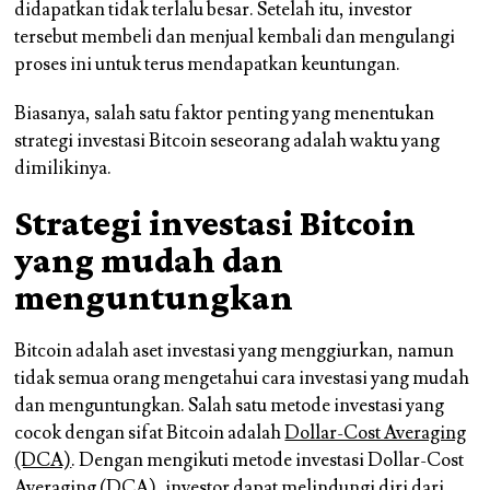
didapatkan tidak terlalu besar. Setelah itu, investor
tersebut membeli dan menjual kembali dan mengulangi
proses ini untuk terus mendapatkan keuntungan.
Biasanya, salah satu faktor penting yang menentukan
strategi investasi Bitcoin seseorang adalah
waktu
yang
dimilikinya.
Strategi investasi Bitcoin
yang mudah dan
menguntungkan
Bitcoin adalah aset investasi yang menggiurkan, namun
tidak semua orang mengetahui cara investasi yang mudah
dan menguntungkan. Salah satu metode investasi yang
cocok dengan sifat Bitcoin adalah
Dollar-Cost Averaging
(DCA)
. Dengan mengikuti metode investasi Dollar-Cost
Averaging (DCA), investor dapat melindungi diri dari