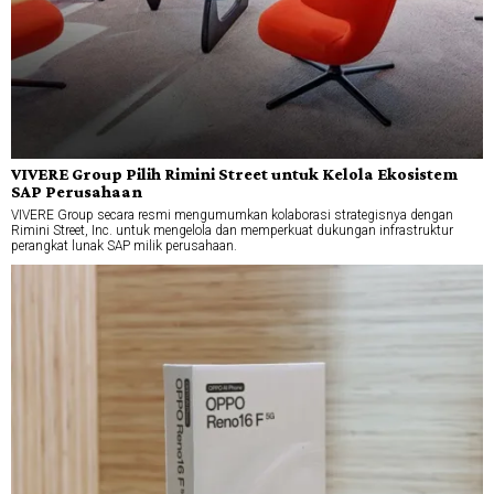
VIVERE Group Pilih Rimini Street untuk Kelola Ekosistem
SAP Perusahaan
VIVERE Group secara resmi mengumumkan kolaborasi strategisnya dengan
Rimini Street, Inc. untuk mengelola dan memperkuat dukungan infrastruktur
perangkat lunak SAP milik perusahaan.