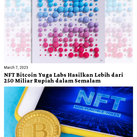
March 7, 2023
NFT Bitcoin Yuga Labs Hasilkan Lebih dari
250 Miliar Rupiah dalam Semalam