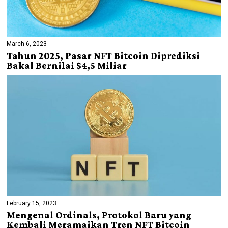
March 6, 2023
Tahun 2025, Pasar NFT Bitcoin Diprediksi
Bakal Bernilai $4,5 Miliar
February 15, 2023
Mengenal Ordinals, Protokol Baru yang
Kembali Meramaikan Tren NFT Bitcoin