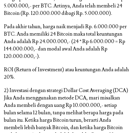
5.000.000,- per BTC. Artinya, Anda telah membeli 24
Bitcoin (Rp. 120.000.000 dibagi Rp. 5.000.000).
Pada akhir tahun, harga naik menjadi Rp. 6.000.000 per
BTC. Anda memiliki 24 Bitcoin maka total keuntungan
Anda adalah Rp 24.000.000,- (24 * Rp 6.000.000 = Rp
144.000.000,- dan modal awal Anda adalah Rp
120.000.000,-).
ROI (Return of Investment) atau keuntungan Anda adalah
20%
.
2) Investasi dengan strategi Dollar Cost Averaging (DCA)
Jika Anda menggunakan metode DCA, mari misalkan
Anda membeli dengan uang Rp 10.000.000,- setiap
bulan selama 12 bulan, tanpa melihat berapa harga pada
bulan itu. Ketika harga Bitcoin turun, berarti Anda
membeli lebih banyak Bitcoin, dan ketika harga Bitcoin