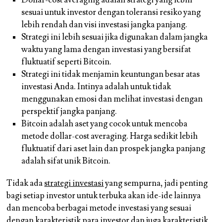
sesuai untuk investor dengan toleransi resiko yang
lebih rendah dan visi investasi jangka panjang.
Strategi ini lebih sesuai jika digunakan dalam jangka
waktu yang lama dengan investasi yang bersifat
fluktuatif seperti Bitcoin.
Strategi ini tidak menjamin keuntungan besar atas
investasi Anda. Intinya adalah untuk tidak
menggunakan emosi dan melihat investasi dengan
perspektif jangka panjang.
Bitcoin adalah aset yang cocok untuk mencoba
metode dollar-cost averaging. Harga sedikit lebih
fluktuatif dari aset lain dan prospek jangka panjang
adalah sifat unik Bitcoin.
Tidak ada
strategi investasi
yang sempurna, jadi penting
bagi setiap investor untuk terbuka akan ide-ide lainnya
dan mencoba berbagai metode investasi yang sesuai
dengan karakteristik para investor dan juga karakteristik