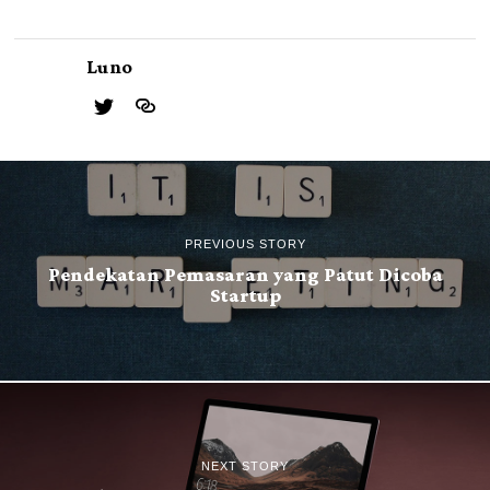
Luno
PREVIOUS STORY
Pendekatan Pemasaran yang Patut Dicoba
Startup
NEXT STORY