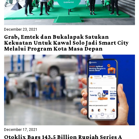
December 23, 2021
Grab, Emtek dan Bukalapak Satukan
Kekuatan Untuk Kawal Solo Jadi Smart City
Melalui Program Kota Masa Depan
December 17, 2021
Otoklix Bags 143.5 Billion Rupiah Series A