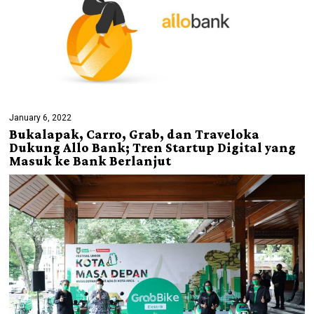
January 6, 2022
Bukalapak, Carro, Grab, dan Traveloka
Dukung Allo Bank; Tren Startup Digital yang
Masuk ke Bank Berlanjut