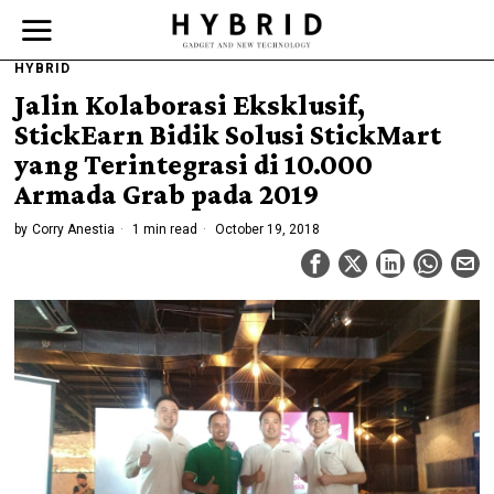
HYBRID
Jalin Kolaborasi Eksklusif,
StickEarn Bidik Solusi StickMart
yang Terintegrasi di 10.000
Armada Grab pada 2019
by
Corry Anestia
1 min read
October 19, 2018