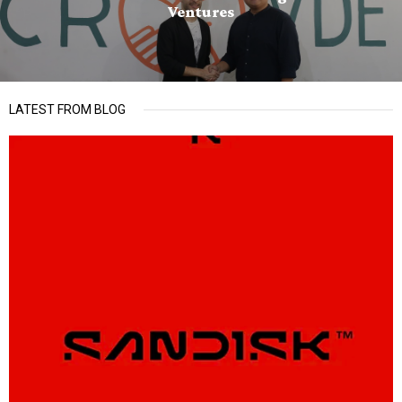
Ventures
LATEST FROM BLOG