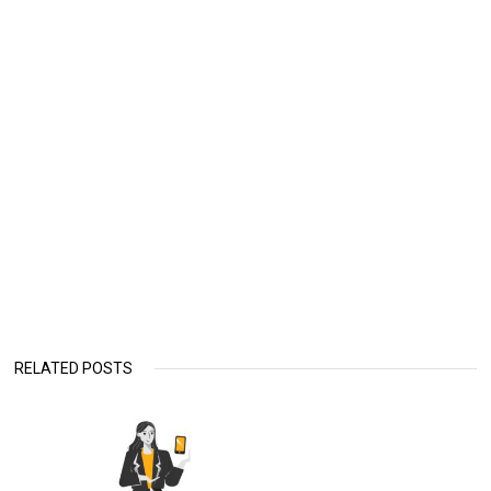
RELATED POSTS