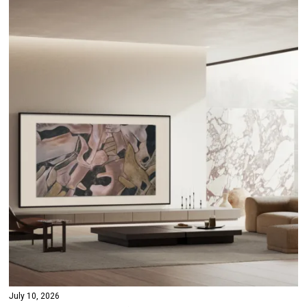
July 10, 2026