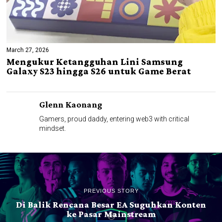
March 27, 2026
Mengukur Ketangguhan Lini Samsung
Galaxy S23 hingga S26 untuk Game Berat
Glenn Kaonang
Gamers, proud daddy, entering web3 with critical
mindset.
PREVIOUS STORY
Di Balik Rencana Besar EA Suguhkan Konten
ke Pasar Mainstream