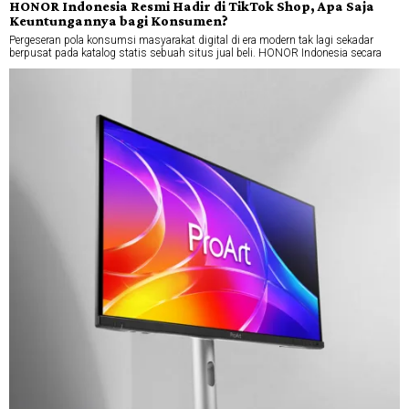
HONOR Indonesia Resmi Hadir di TikTok Shop, Apa Saja
Keuntungannya bagi Konsumen?
Pergeseran pola konsumsi masyarakat digital di era modern tak lagi sekadar
berpusat pada katalog statis sebuah situs jual beli. HONOR Indonesia secara