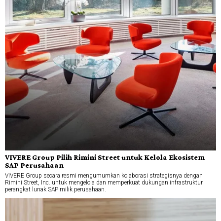
VIVERE Group Pilih Rimini Street untuk Kelola Ekosistem
SAP Perusahaan
VIVERE Group secara resmi mengumumkan kolaborasi strategisnya dengan
Rimini Street, Inc. untuk mengelola dan memperkuat dukungan infrastruktur
perangkat lunak SAP milik perusahaan.