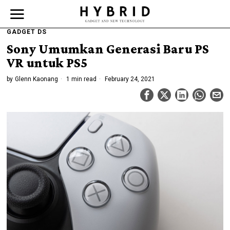
GADGET DS
Sony Umumkan Generasi Baru PS
VR untuk PS5
by
Glenn Kaonang
1 min read
February 24, 2021