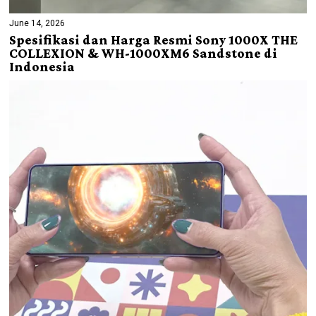
June 14, 2026
Spesifikasi dan Harga Resmi Sony 1000X THE
COLLEXION & WH-1000XM6 Sandstone di
Indonesia