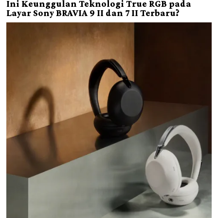
Ini Keunggulan Teknologi True RGB pada
Layar Sony BRAVIA 9 II dan 7 II Terbaru?