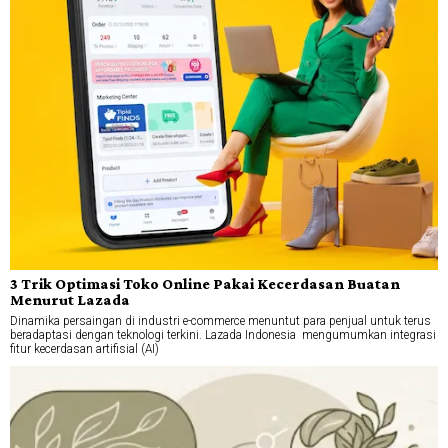
3 Trik Optimasi Toko Online Pakai Kecerdasan Buatan
Menurut Lazada
Dinamika persaingan di industri e-commerce menuntut para penjual untuk terus
beradaptasi dengan teknologi terkini. Lazada Indonesia mengumumkan integrasi
fitur kecerdasan artifisial (AI)