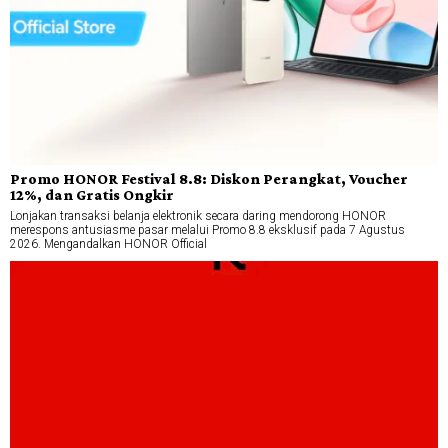
Promo HONOR Festival 8.8: Diskon Perangkat, Voucher
12%, dan Gratis Ongkir
Lonjakan transaksi belanja elektronik secara daring mendorong HONOR
merespons antusiasme pasar melalui Promo 8.8 eksklusif pada 7 Agustus
2026. Mengandalkan HONOR Official