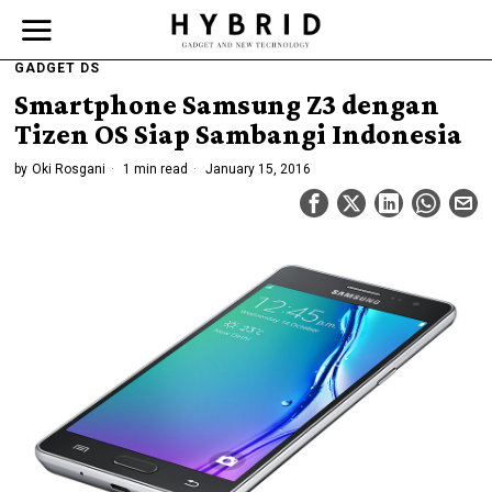
GADGET DS
Smartphone Samsung Z3 dengan
Tizen OS Siap Sambangi Indonesia
by
Oki Rosgani
1 min read
January 15, 2016