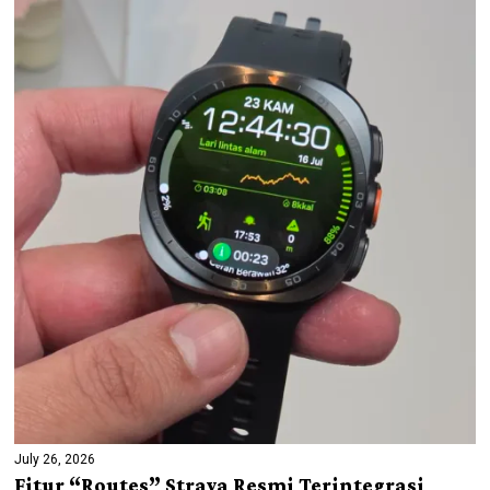
July 26, 2026
Fitur “Routes” Strava Resmi Terintegrasi