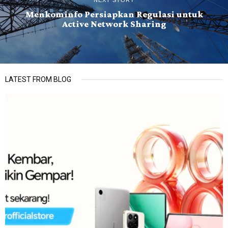
Menkominfo Persiapkan Regulasi untuk
Active Network Sharing
LATEST FROM BLOG