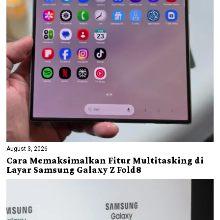
August 3, 2026
Cara Memaksimalkan Fitur Multitasking di
Layar Samsung Galaxy Z Fold8