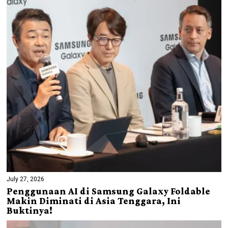
July 27, 2026
Penggunaan AI di Samsung Galaxy Foldable
Makin Diminati di Asia Tenggara, Ini
Buktinya!