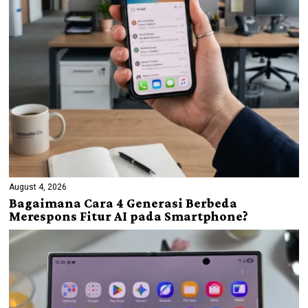
August 4, 2026
Bagaimana Cara 4 Generasi Berbeda
Merespons Fitur AI pada Smartphone?