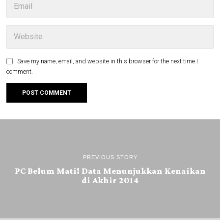
Save my name, email, and website in this browser for the next time I
comment.
PREVIOUS STORY
PC Belum Mati! Data Menunjukkan Kenaikan
di Akhir 2014