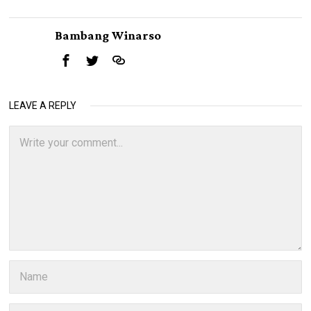
Bambang Winarso
LEAVE A REPLY