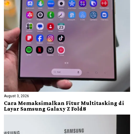
August 3, 2026
Cara Memaksimalkan Fitur Multitasking di
Layar Samsung Galaxy Z Fold8