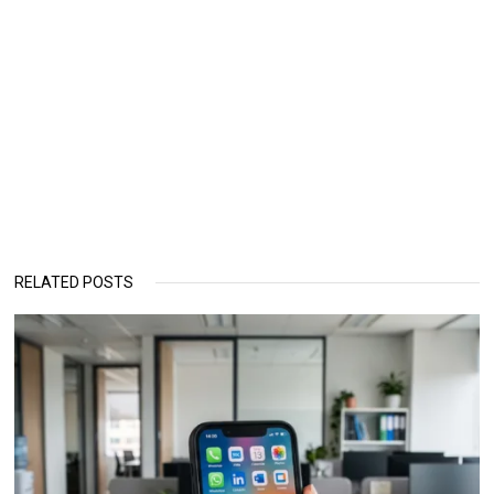
RELATED POSTS