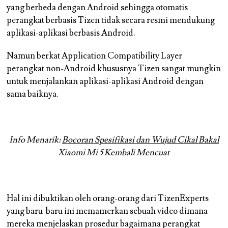
yang berbeda dengan Android sehingga otomatis
perangkat berbasis Tizen tidak secara resmi mendukung
aplikasi-aplikasi berbasis Android.
Namun berkat Application Compatibility Layer
perangkat non-Android khususnya Tizen sangat mungkin
untuk menjalankan aplikasi-aplikasi Android dengan
sama baiknya.
Info Menarik:
Bocoran Spesifikasi dan Wujud Cikal Bakal
Xiaomi Mi 5 Kembali Mencuat
Hal ini dibuktikan oleh orang-orang dari TizenExperts
yang baru-baru ini memamerkan sebuah video dimana
mereka menjelaskan prosedur bagaimana perangkat