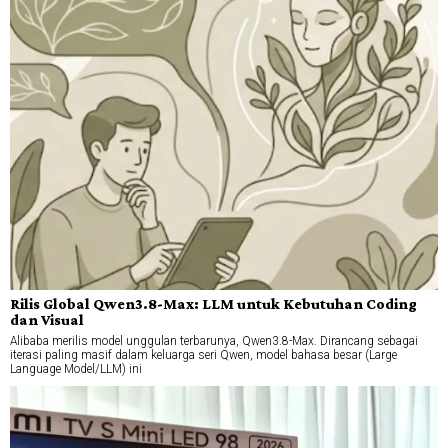
Rilis Global Qwen3.8-Max: LLM untuk Kebutuhan Coding
dan Visual
Alibaba merilis model unggulan terbarunya, Qwen3.8-Max. Dirancang sebagai
iterasi paling masif dalam keluarga seri Qwen, model bahasa besar (Large
Language Model/LLM) ini