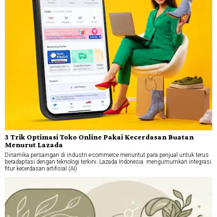
3 Trik Optimasi Toko Online Pakai Kecerdasan Buatan
Menurut Lazada
Dinamika persaingan di industri e-commerce menuntut para penjual untuk terus
beradaptasi dengan teknologi terkini. Lazada Indonesia mengumumkan integrasi
fitur kecerdasan artifisial (AI)