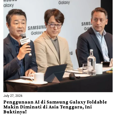
July 27, 2026
Penggunaan AI di Samsung Galaxy Foldable
Makin Diminati di Asia Tenggara, Ini
Buktinya!