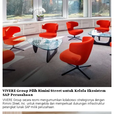
VIVERE Group Pilih Rimini Street untuk Kelola Ekosistem
SAP Perusahaan
VIVERE Group secara resmi mengumumkan kolaborasi strategisnya dengan
Rimini Street, Inc. untuk mengelola dan memperkuat dukungan infrastruktur
perangkat lunak SAP milik perusahaan.