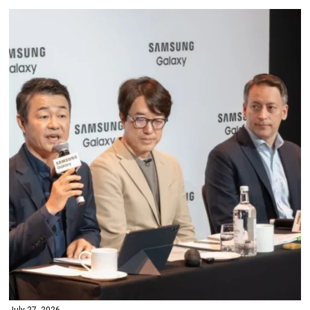
July 27, 2026