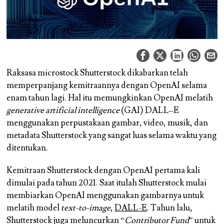
Raksasa microstock Shutterstock dikabarkan telah
memperpanjang kemitraannya dengan OpenAI selama
enam tahun lagi. Hal itu memungkinkan OpenAI melatih
generative artificial intelligence
(GAI) DALL–E
menggunakan perpustakaan gambar, video, musik, dan
metadata Shutterstock yang sangat luas selama waktu yang
ditentukan.
Kemitraan Shutterstock dengan OpenAI pertama kali
dimulai pada tahun 2021. Saat itulah Shutterstock mulai
membiarkan OpenAI menggunakan gambarnya untuk
melatih model
text-to-image
,
DALL-E
. Tahun lalu,
Shutterstock juga meluncurkan “
Contributor Fund
” untuk