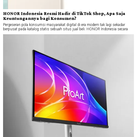
HONOR Indonesia Resmi Hadir di TikTok Shop, Apa Saja
Keuntungannya bagi Konsumen?
Pergeseran pola konsumsi masyarakat digital di era modern tak lagi sekadar
berpusat pada katalog statis sebuah situs jual beli. HONOR Indonesia secara