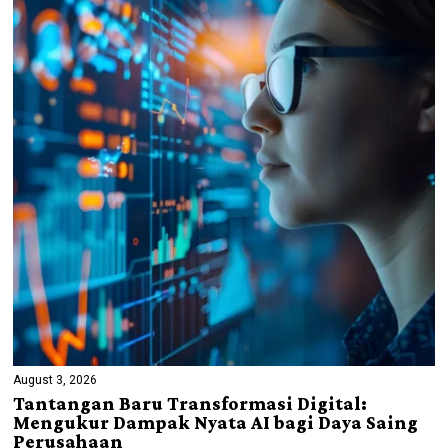
August 3, 2026
Tantangan Baru Transformasi Digital:
Mengukur Dampak Nyata AI bagi Daya Saing
Perusahaan