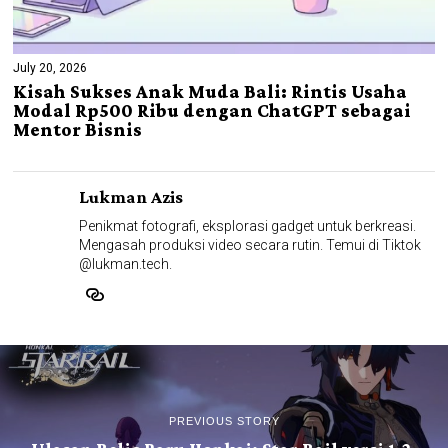
July 20, 2026
Kisah Sukses Anak Muda Bali: Rintis Usaha
Modal Rp500 Ribu dengan ChatGPT sebagai
Mentor Bisnis
Lukman Azis
Penikmat fotografi, eksplorasi gadget untuk berkreasi.
Mengasah produksi video secara rutin. Temui di Tiktok
@lukman.tech.
PREVIOUS STORY