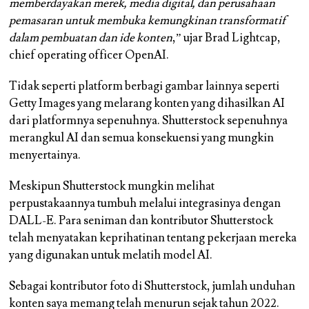
memberdayakan merek, media digital, dan perusahaan
pemasaran untuk membuka kemungkinan transformatif
dalam pembuatan dan ide konten
,” ujar Brad Lightcap,
chief operating officer OpenAI.
Tidak seperti platform berbagi gambar lainnya seperti
Getty Images yang melarang konten yang dihasilkan AI
dari platformnya sepenuhnya. Shutterstock sepenuhnya
merangkul AI dan semua konsekuensi yang mungkin
menyertainya.
Meskipun Shutterstock mungkin melihat
perpustakaannya tumbuh melalui integrasinya dengan
DALL-E. Para seniman dan kontributor Shutterstock
telah menyatakan keprihatinan tentang pekerjaan mereka
yang digunakan untuk melatih model AI.
Sebagai kontributor foto di Shutterstock, jumlah unduhan
konten saya memang telah menurun sejak tahun 2022.