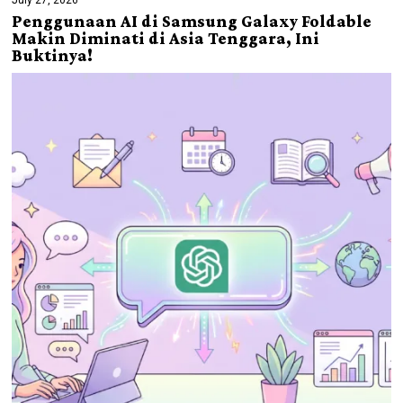
Penggunaan AI di Samsung Galaxy Foldable
Makin Diminati di Asia Tenggara, Ini
Buktinya!