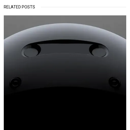
RELATED POSTS