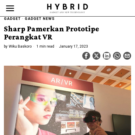
GADGET
·
GADGET NEWS
Sharp Pamerkan Prototipe
Perangkat VR
by
Wiku Baskoro
1 min read
January 17, 2023