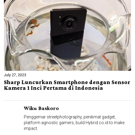
July 27, 2023
Sharp Luncurkan Smartphone dengan Sensor
Kamera 1 Inci Pertama di Indonesia
Wiku Baskoro
Penggemar streetphotography, penikmat gadget,
platform agnostic gamers, build Hybrid.co.id to make
impact.