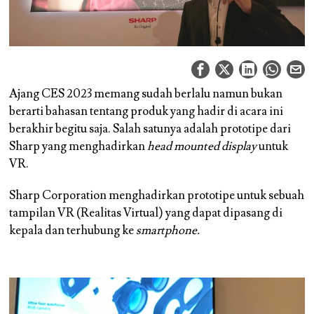
Ajang CES 2023 memang sudah berlalu namun bukan
berarti bahasan tentang produk yang hadir di acara ini
berakhir begitu saja. Salah satunya adalah prototipe dari
Sharp yang menghadirkan
head mounted display
untuk
VR.
Sharp Corporation menghadirkan prototipe untuk sebuah
tampilan VR (Realitas Virtual) yang dapat dipasang di
kepala dan terhubung ke
smartphone.