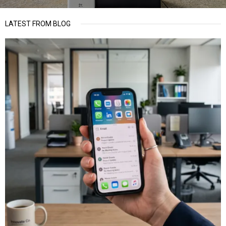
LATEST FROM BLOG