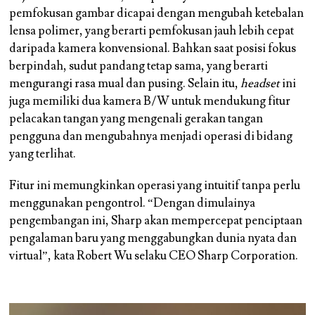
pemfokusan gambar dicapai dengan mengubah ketebalan
lensa polimer, yang berarti pemfokusan jauh lebih cepat
daripada kamera konvensional. Bahkan saat posisi fokus
berpindah, sudut pandang tetap sama, yang berarti
mengurangi rasa mual dan pusing. Selain itu,
headset
ini
juga memiliki dua kamera B/W untuk mendukung fitur
pelacakan tangan yang mengenali gerakan tangan
pengguna dan mengubahnya menjadi operasi di bidang
yang terlihat.
Fitur ini memungkinkan operasi yang intuitif tanpa perlu
menggunakan pengontrol. “Dengan dimulainya
pengembangan ini, Sharp akan mempercepat penciptaan
pengalaman baru yang menggabungkan dunia nyata dan
virtual”, kata Robert Wu selaku CEO Sharp Corporation.