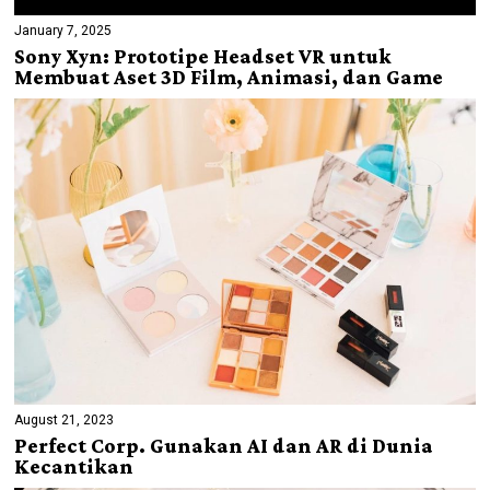
January 7, 2025
Sony Xyn: Prototipe Headset VR untuk
Membuat Aset 3D Film, Animasi, dan Game
August 21, 2023
Perfect Corp. Gunakan AI dan AR di Dunia
Kecantikan