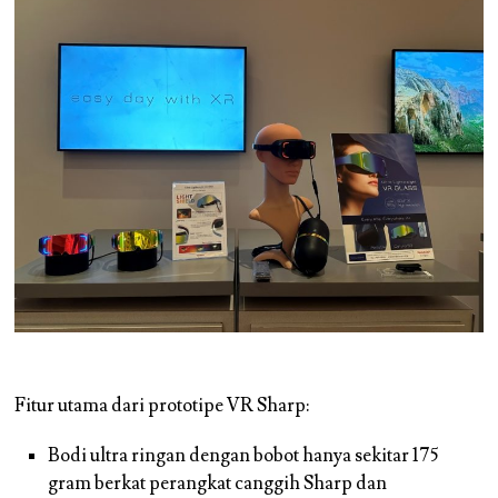
Fitur utama dari prototipe VR Sharp:
Bodi ultra ringan dengan bobot hanya sekitar 175
gram berkat perangkat canggih Sharp dan