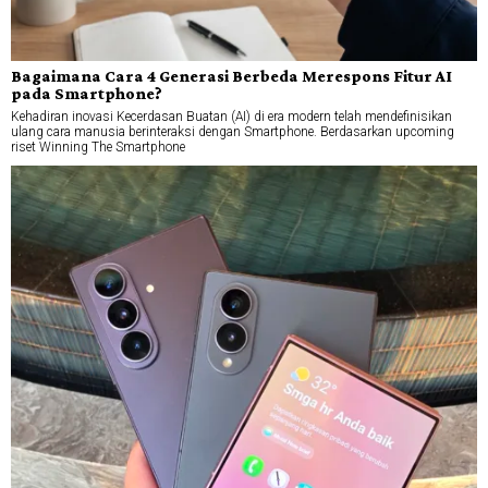
Bagaimana Cara 4 Generasi Berbeda Merespons Fitur AI
pada Smartphone?
Kehadiran inovasi Kecerdasan Buatan (AI) di era modern telah mendefinisikan
ulang cara manusia berinteraksi dengan Smartphone. Berdasarkan upcoming
riset Winning The Smartphone