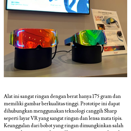
Alat ini sangat ringan dengan berat hanya 175 gram dan
memiliki gambar berkualitas tinggi. Prototipe ini dapat
dihubungkan menggunakan teknologi canggih Sharp
seperti layar VR yang sangat ringan dan lensa mata tipis.
Keunggulan dari bobot yang ringan dimungkinkan salah