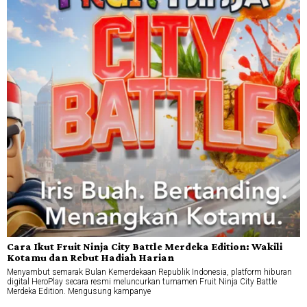
Cara Ikut Fruit Ninja City Battle Merdeka Edition: Wakili
Kotamu dan Rebut Hadiah Harian
Menyambut semarak Bulan Kemerdekaan Republik Indonesia, platform hiburan
digital HeroPlay secara resmi meluncurkan turnamen Fruit Ninja City Battle
Merdeka Edition. Mengusung kampanye