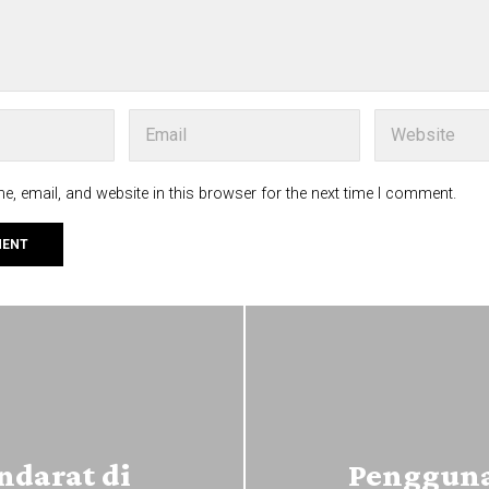
, email, and website in this browser for the next time I comment.
ndarat di
Pengguna