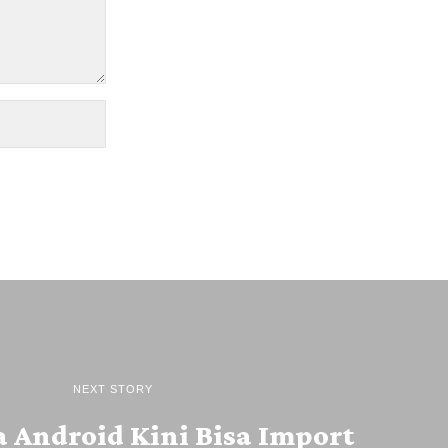
NEXT STORY
 Android Kini Bisa Import