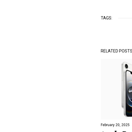
TAGS:
RELATED POST
February 20, 2025