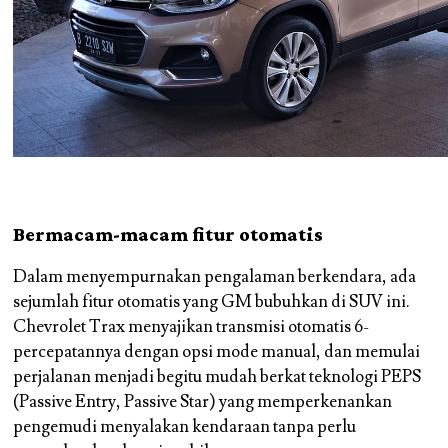
Bermacam-macam fitur otomatis
Dalam menyempurnakan pengalaman berkendara, ada
sejumlah fitur otomatis yang GM bubuhkan di SUV ini.
Chevrolet Trax menyajikan transmisi otomatis 6-
percepatannya dengan opsi mode manual, dan memulai
perjalanan menjadi begitu mudah berkat teknologi PEPS
(Passive Entry, Passive Star) yang memperkenankan
pengemudi menyalakan kendaraan tanpa perlu