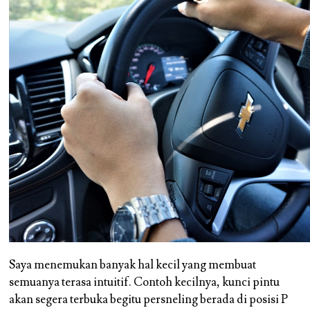
Saya menemukan banyak hal kecil yang membuat
semuanya terasa intuitif. Contoh kecilnya, kunci pintu
akan segera terbuka begitu persneling berada di posisi P