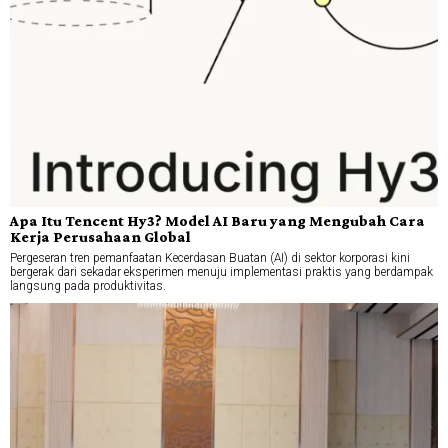
Apa Itu Tencent Hy3? Model AI Baru yang Mengubah Cara
Kerja Perusahaan Global
Pergeseran tren pemanfaatan Kecerdasan Buatan (AI) di sektor korporasi kini
bergerak dari sekadar eksperimen menuju implementasi praktis yang berdampak
langsung pada produktivitas.