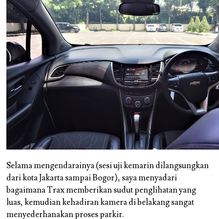
Selama mengendarainya (sesi uji kemarin dilangsungkan
dari kota Jakarta sampai Bogor), saya menyadari
bagaimana Trax memberikan sudut penglihatan yang
luas, kemudian kehadiran kamera di belakang sangat
menyederhanakan proses parkir.