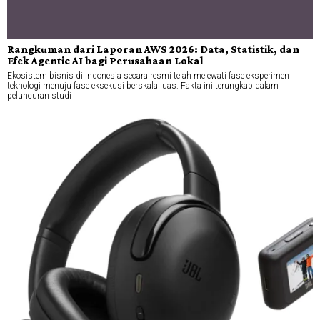
Rangkuman dari Laporan AWS 2026: Data, Statistik, dan
Efek Agentic AI bagi Perusahaan Lokal
Ekosistem bisnis di Indonesia secara resmi telah melewati fase eksperimen
teknologi menuju fase eksekusi berskala luas. Fakta ini terungkap dalam
peluncuran studi