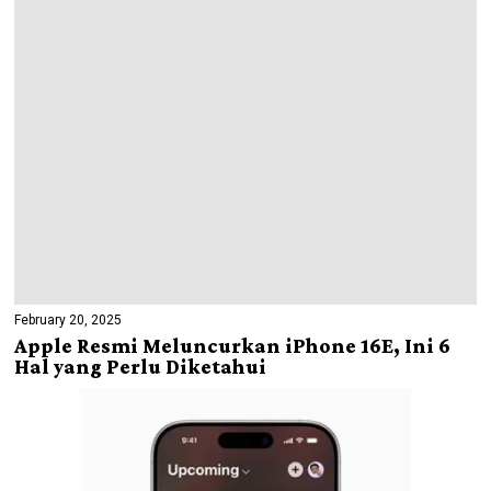
February 20, 2025
Apple Resmi Meluncurkan iPhone 16E, Ini 6
Hal yang Perlu Diketahui