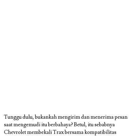
Tunggu dulu, bukankah mengirim dan menerima pesan
saat mengemudi itu berbahaya? Betul, itu sebabnya
Chevrolet membekali Trax bersama kompatibilitas