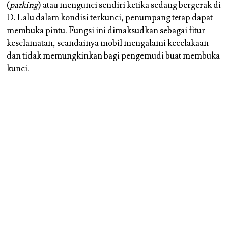
(
parking
) atau mengunci sendiri ketika sedang bergerak di
D. Lalu dalam kondisi terkunci, penumpang tetap dapat
membuka pintu. Fungsi ini dimaksudkan sebagai fitur
keselamatan, seandainya mobil mengalami kecelakaan
dan tidak memungkinkan bagi pengemudi buat membuka
kunci.