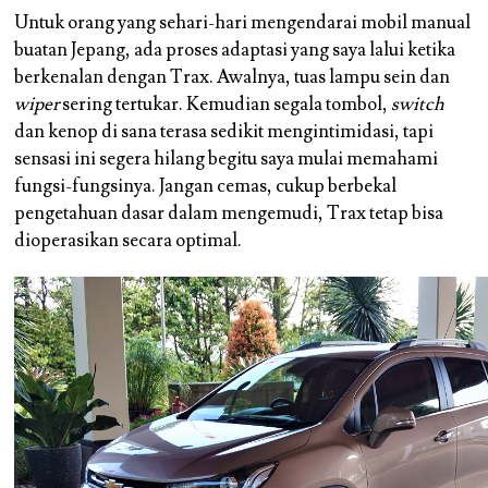
Untuk orang yang sehari-hari mengendarai mobil manual
buatan Jepang, ada proses adaptasi yang saya lalui ketika
berkenalan dengan Trax. Awalnya, tuas lampu sein dan
wiper
sering tertukar. Kemudian segala tombol,
switch
dan kenop di sana terasa sedikit mengintimidasi, tapi
sensasi ini segera hilang begitu saya mulai memahami
fungsi-fungsinya. Jangan cemas, cukup berbekal
pengetahuan dasar dalam mengemudi, Trax tetap bisa
dioperasikan secara optimal.