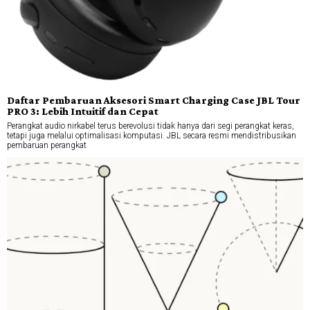
Daftar Pembaruan Aksesori Smart Charging Case JBL Tour
PRO 3: Lebih Intuitif dan Cepat
Perangkat audio nirkabel terus berevolusi tidak hanya dari segi perangkat keras,
tetapi juga melalui optimalisasi komputasi. JBL secara resmi mendistribusikan
pembaruan perangkat