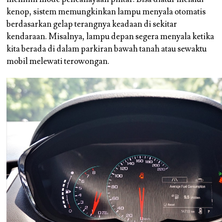
kenop, sistem memungkinkan lampu menyala otomatis
berdasarkan gelap terangnya keadaan di sekitar
kendaraan. Misalnya, lampu depan segera menyala ketika
kita berada di dalam parkiran bawah tanah atau sewaktu
mobil melewati terowongan.