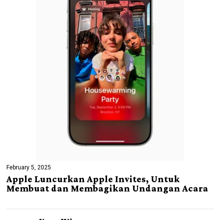
February 5, 2025
Apple Luncurkan Apple Invites, Untuk
Membuat dan Membagikan Undangan Acara