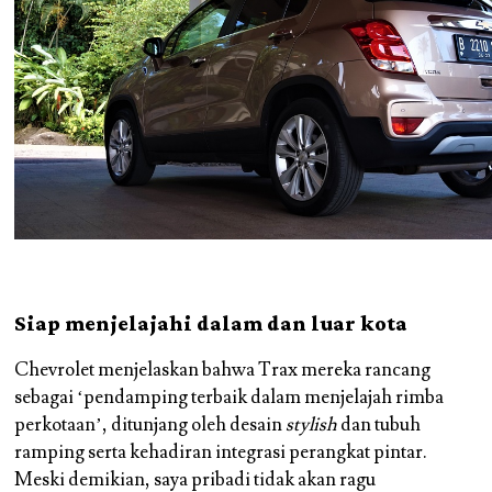
Siap menjelajahi dalam dan luar kota
Chevrolet menjelaskan bahwa Trax mereka rancang
sebagai ‘pendamping terbaik dalam menjelajah rimba
perkotaan’, ditunjang oleh desain
stylish
dan tubuh
ramping serta kehadiran integrasi perangkat pintar.
Meski demikian, saya pribadi tidak akan ragu