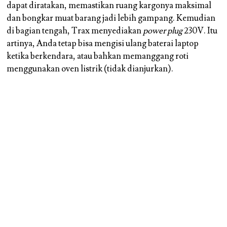
dapat diratakan, memastikan ruang kargonya maksimal
dan bongkar muat barang jadi lebih gampang. Kemudian
di bagian tengah, Trax menyediakan
power plug
230V. Itu
artinya, Anda tetap bisa mengisi ulang baterai laptop
ketika berkendara, atau bahkan memanggang roti
menggunakan oven listrik (tidak dianjurkan).