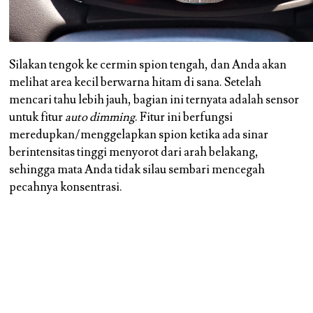
Silakan tengok ke cermin spion tengah, dan Anda akan
melihat area kecil berwarna hitam di sana. Setelah
mencari tahu lebih jauh, bagian ini ternyata adalah sensor
untuk fitur
auto dimming
. Fitur ini berfungsi
meredupkan/menggelapkan spion ketika ada sinar
berintensitas tinggi menyorot dari arah belakang,
sehingga mata Anda tidak silau sembari mencegah
pecahnya konsentrasi.