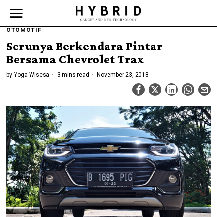
OTOMOTIF
Serunya Berkendara Pintar
Bersama Chevrolet Trax
by
Yoga Wisesa
3 mins read
November 23, 2018