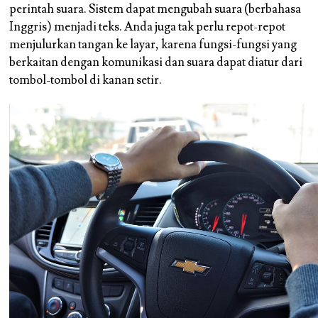
perintah suara. Sistem dapat mengubah suara (berbahasa
Inggris) menjadi teks. Anda juga tak perlu repot-repot
menjulurkan tangan ke layar, karena fungsi-fungsi yang
berkaitan dengan komunikasi dan suara dapat diatur dari
tombol-tombol di kanan setir.