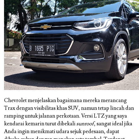
Chevrolet menjelaskan bagaimana mereka merancang
Trax dengan visibilitas khas SUV, namun tetap lincah dan
ramping untuk jalanan perkotaan. Versi LTZ yang saya
kendarai kemarin turut dibekali
sunroof
, sangat ideal jika
Anda ingin menikmati udara sejuk pedesaan, dapat