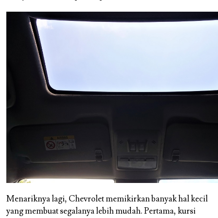
Menariknya lagi, Chevrolet memikirkan banyak hal kecil
yang membuat segalanya lebih mudah. Pertama, kursi