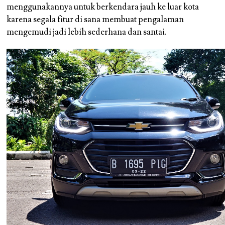
menggunakannya untuk berkendara jauh ke luar kota
karena segala fitur di sana membuat pengalaman
mengemudi jadi lebih sederhana dan santai.