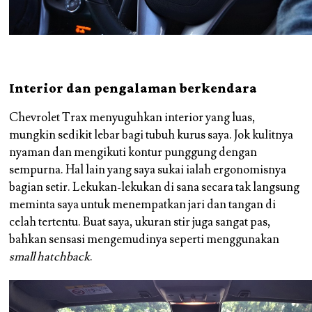
Interior dan pengalaman berkendara
Chevrolet Trax menyuguhkan interior yang luas,
mungkin sedikit lebar bagi tubuh kurus saya. Jok kulitnya
nyaman dan mengikuti kontur punggung dengan
sempurna. Hal lain yang saya sukai ialah ergonomisnya
bagian setir. Lekukan-lekukan di sana secara tak langsung
meminta saya untuk menempatkan jari dan tangan di
celah tertentu. Buat saya, ukuran stir juga sangat pas,
bahkan sensasi mengemudinya seperti menggunakan
small hatchback
.