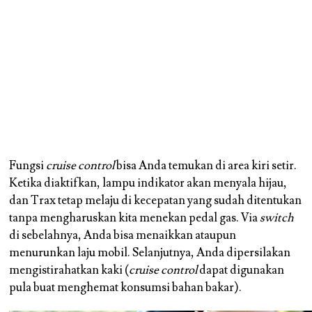
Fungsi
cruise control
bisa Anda temukan di area kiri setir.
Ketika diaktifkan, lampu indikator akan menyala hijau,
dan Trax tetap melaju di kecepatan yang sudah ditentukan
tanpa mengharuskan kita menekan pedal gas. Via
switch
di sebelahnya, Anda bisa menaikkan ataupun
menurunkan laju mobil. Selanjutnya, Anda dipersilakan
mengistirahatkan kaki (
cruise control
dapat digunakan
pula buat menghemat konsumsi bahan bakar).