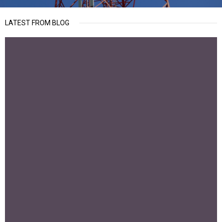
LATEST FROM BLOG