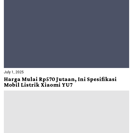
July 1, 2025
Harga Mulai Rp570 Jutaan, Ini Spesifikasi
Mobil Listrik Xiaomi YU7