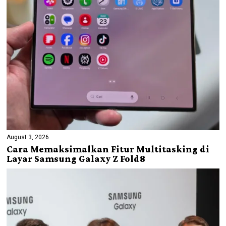
August 3, 2026
Cara Memaksimalkan Fitur Multitasking di
Layar Samsung Galaxy Z Fold8