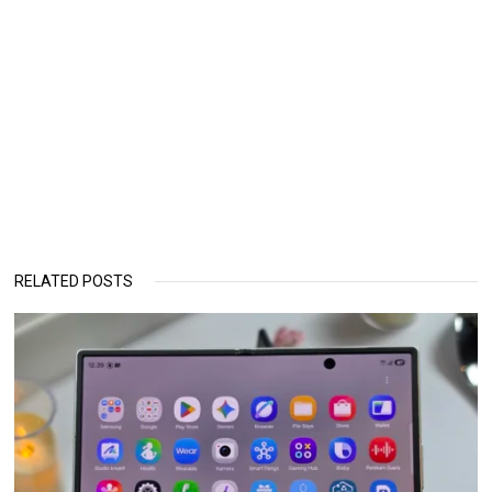
RELATED POSTS