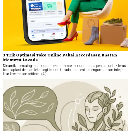
3 Trik Optimasi Toko Online Pakai Kecerdasan Buatan
Menurut Lazada
Dinamika persaingan di industri e-commerce menuntut para penjual untuk terus
beradaptasi dengan teknologi terkini. Lazada Indonesia mengumumkan integrasi
fitur kecerdasan artifisial (AI)