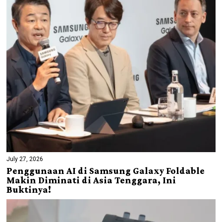
July 27, 2026
Penggunaan AI di Samsung Galaxy Foldable
Makin Diminati di Asia Tenggara, Ini
Buktinya!