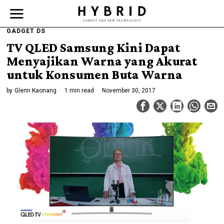
GADGET DS
TV QLED Samsung Kini Dapat
Menyajikan Warna yang Akurat
untuk Konsumen Buta Warna
by
Glenn Kaonang
1 min read
November 30, 2017