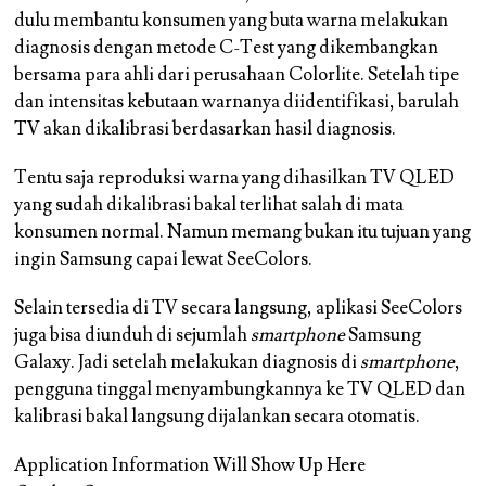
dulu membantu konsumen yang buta warna melakukan
diagnosis dengan metode C-Test yang dikembangkan
bersama para ahli dari perusahaan Colorlite. Setelah tipe
dan intensitas kebutaan warnanya diidentifikasi, barulah
TV akan dikalibrasi berdasarkan hasil diagnosis.
Tentu saja reproduksi warna yang dihasilkan TV QLED
yang sudah dikalibrasi bakal terlihat salah di mata
konsumen normal. Namun memang bukan itu tujuan yang
ingin Samsung capai lewat SeeColors.
Selain tersedia di TV secara langsung, aplikasi SeeColors
juga bisa diunduh di sejumlah
smartphone
Samsung
Galaxy. Jadi setelah melakukan diagnosis di
smartphone
,
pengguna tinggal menyambungkannya ke TV QLED dan
kalibrasi bakal langsung dijalankan secara otomatis.
Application Information Will Show Up Here