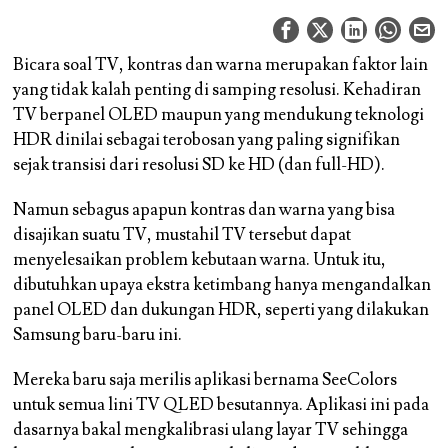
Bicara soal TV, kontras dan warna merupakan faktor lain
yang tidak kalah penting di samping resolusi. Kehadiran
TV berpanel OLED maupun yang mendukung teknologi
HDR dinilai sebagai terobosan yang paling signifikan
sejak transisi dari resolusi SD ke HD (dan full-HD).
Namun sebagus apapun kontras dan warna yang bisa
disajikan suatu TV, mustahil TV tersebut dapat
menyelesaikan problem kebutaan warna. Untuk itu,
dibutuhkan upaya ekstra ketimbang hanya mengandalkan
panel OLED dan dukungan HDR, seperti yang dilakukan
Samsung baru-baru ini.
Mereka baru saja merilis aplikasi bernama SeeColors
untuk semua lini TV QLED besutannya. Aplikasi ini pada
dasarnya bakal mengkalibrasi ulang layar TV sehingga