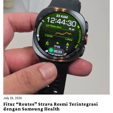
July 26, 2026
Fitur “Routes” Strava Resmi Terintegrasi
dengan Samsung Health