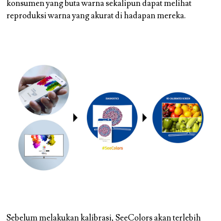
konsumen yang buta warna sekalipun dapat melihat
reproduksi warna yang akurat di hadapan mereka.
Sebelum melakukan kalibrasi, SeeColors akan terlebih