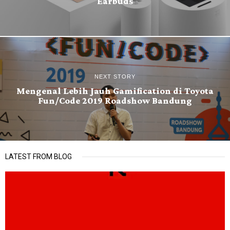
Earbuds
NEXT STORY
Mengenal Lebih Jauh Gamification di Toyota
Fun/Code 2019 Roadshow Bandung
LATEST FROM BLOG