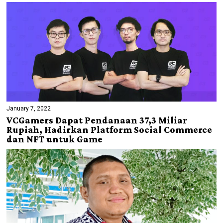
January 7, 2022
VCGamers Dapat Pendanaan 37,3 Miliar
Rupiah, Hadirkan Platform Social Commerce
dan NFT untuk Game