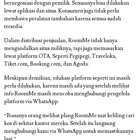
bernegosiasi dengan pemilik. Semuanya bisa dilakukan
lewat aplikasi dan situs. Konsumen juga tidak perlu
membawa peralatan tambahan karena semua sudah
tersedia.
Dalam distribusi penjualan, RoomMe tidak hanya
mengandalkan situs miliknya, tapi juga memasarkan
lewat platform OTA. Seperti Pegipegi, Traveloka,
Tiket.com, Booking.com, dan Agoda.
Meskipun demikian, edukasi platform seperti ini masih
perlu dilakukan, karena masih ada yang setelah melihat
info RoomMe masih mencoba menghubungi pengelola
platform via WhatsApp.
“Biasanya orang melihat plang RoomMe saat keliling cari
kos di sekitar kantor mereka. Setelah itu langsung
menghubungi kami via WhatsApp untuk memastikannya
lagi.”