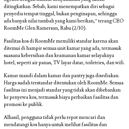
ditingkatkan. Sebab, kami menempatkan diri sebagai
penyedia tempat tinggal, bukan penginapan, sehingga
ada banyak nilai tambah yang kami berikan,” terang CEO
RoomMe Glen Ramersan, Rabu (2/10).
Fasilitas kos di RoomMe memiliki standar karena akan
ditemui di hampir semua unit kamar yang ada, termasuk
suasana kebersihan dan keamanan kamar selayaknya
hotel, seperti air panas, TV layar datar, toiletries, dan wifi.
Kamar mandi dalam kamar dan pantry juga disediakan.
Harga sudah terstandar ditentukan oleh RoomMe. Semua
fasilitas ini menjadi standar yang tidak akan dibebankan
ke penyewa kos, termasuk biaya perbaikan fasilitas dan
promosi ke publik.
Alhasil, pengguna tidak perlu repot mencari dan
mendatangi kos hanya untuk melihat fasilitas dan