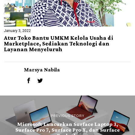
January 3, 2022
Atur Toko Bantu UMKM Kelola Usaha di
Marketplace, Sediakan Teknologi dan
Layanan Menyeluruh
Marsya Nabila
PREVIOUS STORY
Microsoft Luncurkan Surface Laptop 3,
Surface Pro 7, Surface Pro X, dan Surface