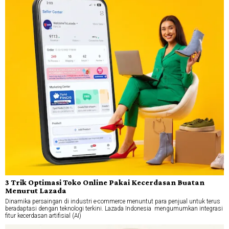
3 Trik Optimasi Toko Online Pakai Kecerdasan Buatan
Menurut Lazada
Dinamika persaingan di industri e-commerce menuntut para penjual untuk terus
beradaptasi dengan teknologi terkini. Lazada Indonesia mengumumkan integrasi
fitur kecerdasan artifisial (AI)