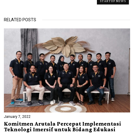
STARTUP NEWS
RELATED POSTS
January 7, 2022
Komitmen Arutala Percepat Implementasi
Teknologi Imersif untuk Bidang Edukasi