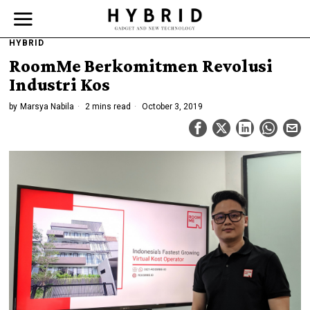
HYBRID
RoomMe Berkomitmen Revolusi
Industri Kos
by
Marsya Nabila
2 mins read
October 3, 2019