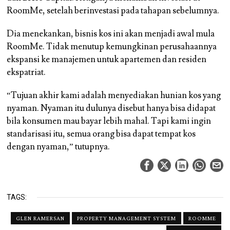
RoomMe, setelah berinvestasi pada tahapan sebelumnya.
Dia menekankan, bisnis kos ini akan menjadi awal mula
RoomMe. Tidak menutup kemungkinan perusahaannya
ekspansi ke manajemen untuk apartemen dan residen
ekspatriat.
“Tujuan akhir kami adalah menyediakan hunian kos yang
nyaman. Nyaman itu dulunya disebut hanya bisa didapat
bila konsumen mau bayar lebih mahal. Tapi kami ingin
standarisasi itu, semua orang bisa dapat tempat kos
dengan nyaman,” tutupnya.
TAGS:
GLEN RAMERSAN
PROPERTY MANAGEMENT SYSTEM
ROOMME