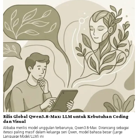
Rilis Global Qwen3.8-Max: LLM untuk Kebutuhan Coding
dan Visual
Alibaba merilis model unggulan terbarunya, Qwen3.8-Max. Dirancang sebagai
iterasi paling masif dalam keluarga seri Qwen, model bahasa besar (Large
Language Model/LLM) ini