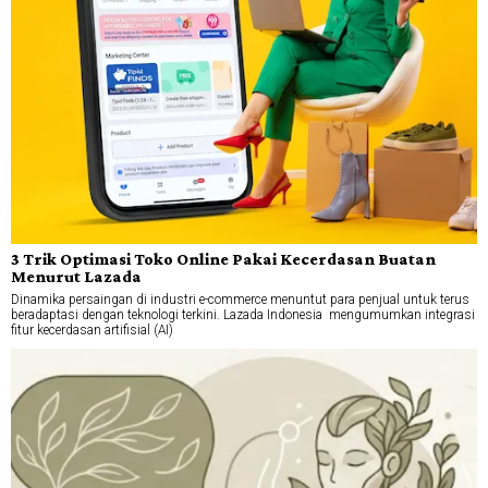
3 Trik Optimasi Toko Online Pakai Kecerdasan Buatan
Menurut Lazada
Dinamika persaingan di industri e-commerce menuntut para penjual untuk terus
beradaptasi dengan teknologi terkini. Lazada Indonesia mengumumkan integrasi
fitur kecerdasan artifisial (AI)