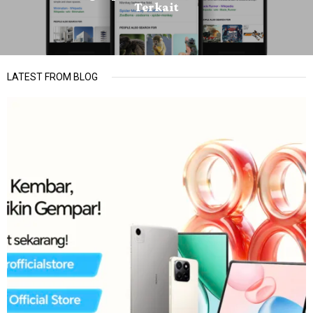
Terkait
LATEST FROM BLOG