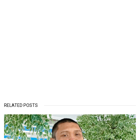
RELATED POSTS