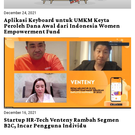
December 24, 2021
Aplikasi Keyboard untuk UMKM Keyta
Peroleh Dana Awal dari Indonesia Women
Empowerment Fund
December 16, 2021
Startup HR-Tech Venteny Rambah Segmen
B2C, Incar Pengguna Individu