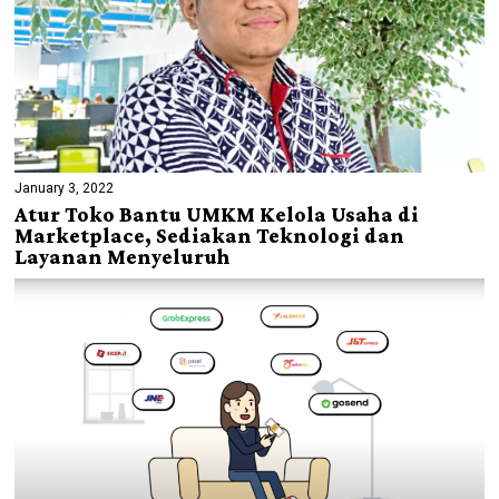
January 3, 2022
Atur Toko Bantu UMKM Kelola Usaha di
Marketplace, Sediakan Teknologi dan
Layanan Menyeluruh