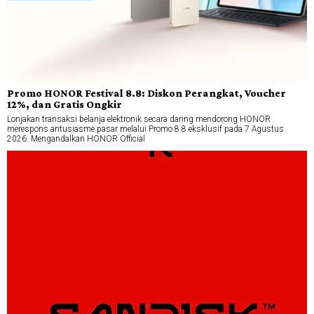
Promo HONOR Festival 8.8: Diskon Perangkat, Voucher
12%, dan Gratis Ongkir
Lonjakan transaksi belanja elektronik secara daring mendorong HONOR
merespons antusiasme pasar melalui Promo 8.8 eksklusif pada 7 Agustus
2026. Mengandalkan HONOR Official