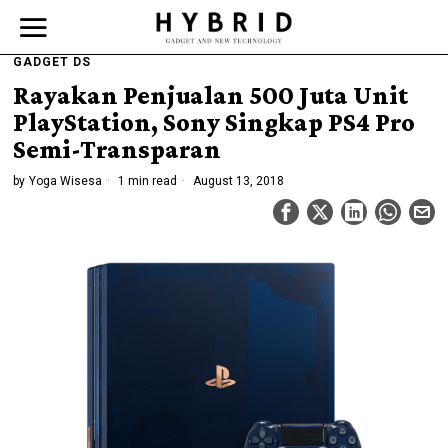
GADGET DS
Rayakan Penjualan 500 Juta Unit
PlayStation, Sony Singkap PS4 Pro
Semi-Transparan
by
Yoga Wisesa
1 min read
August 13, 2018