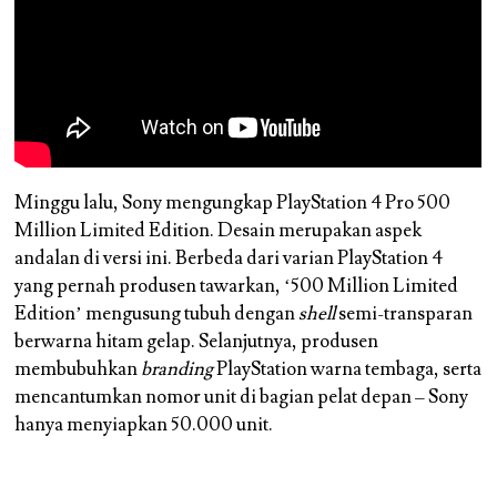
Minggu lalu, Sony mengungkap PlayStation 4 Pro 500
Million Limited Edition. Desain merupakan aspek
andalan di versi ini. Berbeda dari varian PlayStation 4
yang pernah produsen tawarkan, ‘500 Million Limited
Edition’ mengusung tubuh dengan
shell
semi-transparan
berwarna hitam gelap. Selanjutnya, produsen
membubuhkan
branding
PlayStation warna tembaga, serta
mencantumkan nomor unit di bagian pelat depan – Sony
hanya menyiapkan 50.000 unit.