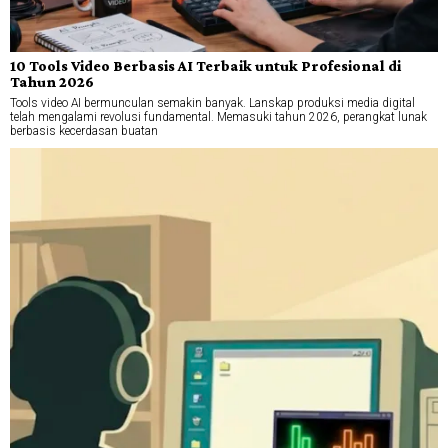
10 Tools Video Berbasis AI Terbaik untuk Profesional di
Tahun 2026
Tools video AI bermunculan semakin banyak. Lanskap produksi media digital
telah mengalami revolusi fundamental. Memasuki tahun 2026, perangkat lunak
berbasis kecerdasan buatan