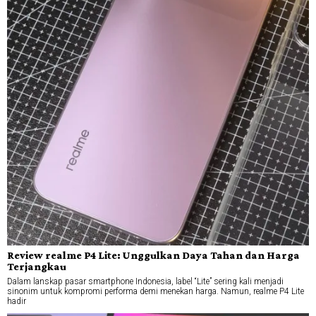
Review realme P4 Lite: Unggulkan Daya Tahan dan Harga
Terjangkau
Dalam lanskap pasar smartphone Indonesia, label “Lite” sering kali menjadi
sinonim untuk kompromi performa demi menekan harga. Namun, realme P4 Lite
hadir