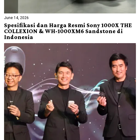
June 14, 2026
Spesifikasi dan Harga Resmi Sony 1000X THE
COLLEXION & WH-1000XM6 Sandstone di
Indonesia