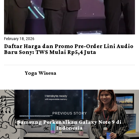
February 18, 2026
Daftar Harga dan Promo Pre-Order Lini Audio
Baru Sony: TWS Mulai Rp5,4 Juta
Yoga Wisesa
PREVIOUS STORY
Samsung Perkenalkan Galaxy Note 9 di
Indonesia