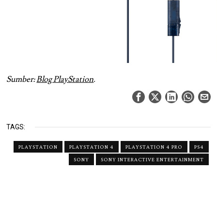
Sumber:
Blog PlayStation
.
TAGS:
PLAYSTATION
PLAYSTATION 4
PLAYSTATION 4 PRO
PS4
SONY
SONY INTERACTIVE ENTERTAINMENT