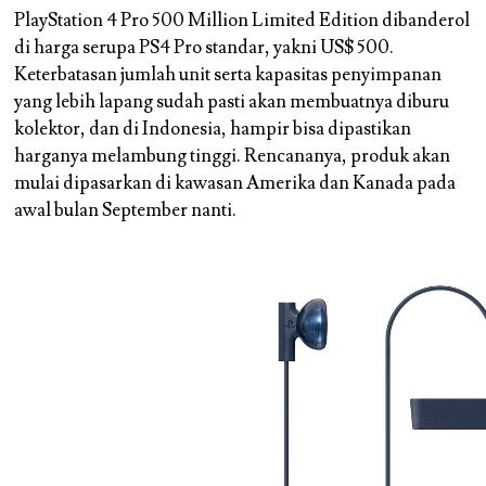
PlayStation 4 Pro 500 Million Limited Edition dibanderol
di harga serupa PS4 Pro standar, yakni US$ 500.
Keterbatasan jumlah unit serta kapasitas penyimpanan
yang lebih lapang sudah pasti akan membuatnya diburu
kolektor, dan di Indonesia, hampir bisa dipastikan
harganya melambung tinggi. Rencananya, produk akan
mulai dipasarkan di kawasan Amerika dan Kanada pada
awal bulan September nanti.