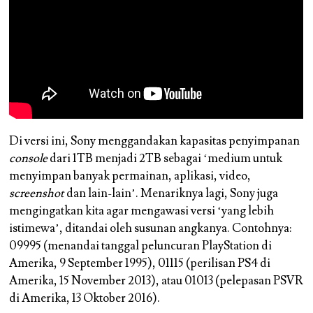
Di versi ini, Sony menggandakan kapasitas penyimpanan
console
dari 1TB menjadi 2TB sebagai ‘medium untuk
menyimpan banyak permainan, aplikasi, video,
screenshot
dan lain-lain’. Menariknya lagi, Sony juga
mengingatkan kita agar mengawasi versi ‘yang lebih
istimewa’, ditandai oleh susunan angkanya. Contohnya:
09995 (menandai tanggal peluncuran PlayStation di
Amerika, 9 September 1995), 01115 (perilisan PS4 di
Amerika, 15 November 2013), atau 01013 (pelepasan PSVR
di Amerika, 13 Oktober 2016).