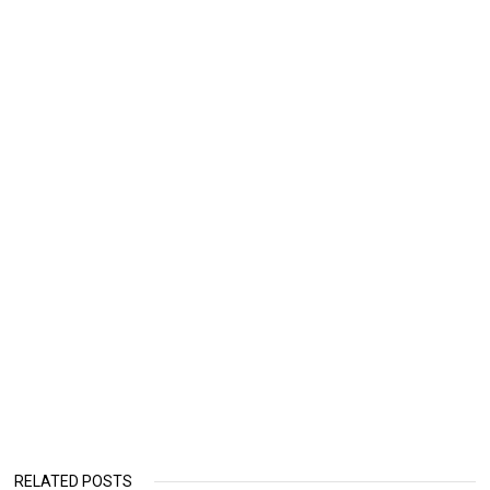
RELATED POSTS