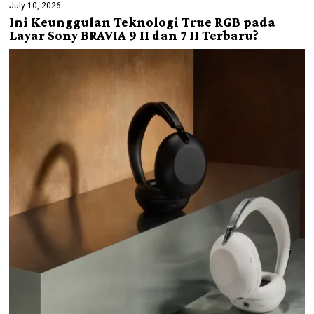
July 10, 2026
Ini Keunggulan Teknologi True RGB pada
Layar Sony BRAVIA 9 II dan 7 II Terbaru?