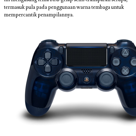
termasuk pula pada penggunaan warna tembaga untuk
mempercantik penampilannya.