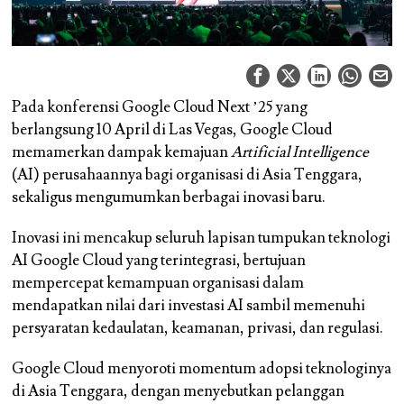
Pada konferensi Google Cloud Next ’25 yang
berlangsung 10 April di Las Vegas, Google Cloud
memamerkan dampak kemajuan
Artificial Intelligence
(AI) perusahaannya bagi organisasi di Asia Tenggara,
sekaligus mengumumkan berbagai inovasi baru.
Inovasi ini mencakup seluruh lapisan tumpukan teknologi
AI Google Cloud yang terintegrasi, bertujuan
mempercepat kemampuan organisasi dalam
mendapatkan nilai dari investasi AI sambil memenuhi
persyaratan kedaulatan, keamanan, privasi, dan regulasi.
Google Cloud menyoroti momentum adopsi teknologinya
di Asia Tenggara, dengan menyebutkan pelanggan