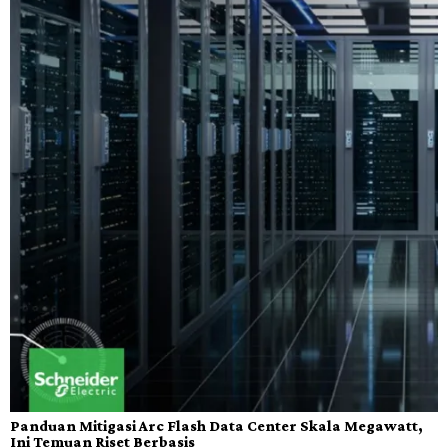
Panduan Mitigasi Arc Flash Data Center Skala Megawatt,
Ini Temuan Riset Berbasis