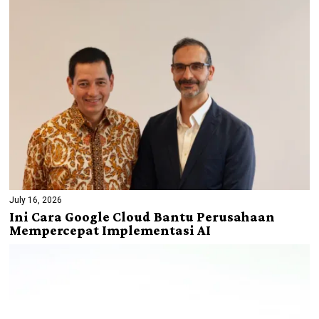
July 16, 2026
Ini Cara Google Cloud Bantu Perusahaan
Mempercepat Implementasi AI