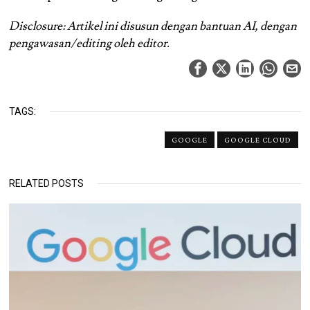
Disclosure: Artikel ini disusun dengan bantuan AI, dengan
pengawasan/editing oleh editor.
TAGS:
GOOGLE
GOOGLE CLOUD
RELATED POSTS