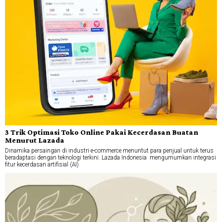
3 Trik Optimasi Toko Online Pakai Kecerdasan Buatan
Menurut Lazada
Dinamika persaingan di industri e-commerce menuntut para penjual untuk terus
beradaptasi dengan teknologi terkini. Lazada Indonesia mengumumkan integrasi
fitur kecerdasan artifisial (AI)