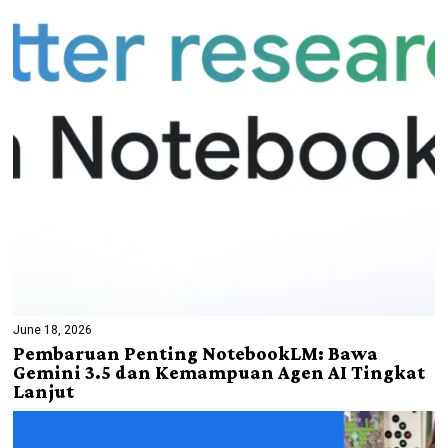
June 18, 2026
Pembaruan Penting NotebookLM: Bawa
Gemini 3.5 dan Kemampuan Agen AI Tingkat
Lanjut