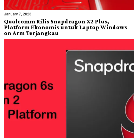
January 7, 2026
Qualcomm Rilis Snapdragon X2 Plus,
Platform Ekonomis untuk Laptop Windows
on Arm Terjangkau