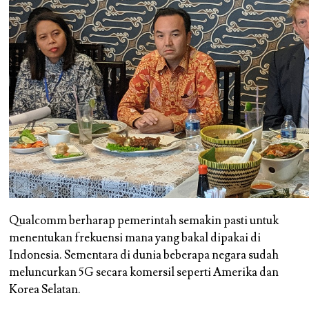
Qualcomm berharap pemerintah semakin pasti untuk
menentukan frekuensi mana yang bakal dipakai di
Indonesia. Sementara di dunia beberapa negara sudah
meluncurkan 5G secara komersil seperti Amerika dan
Korea Selatan.