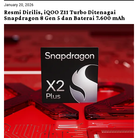
January 20, 2026
Resmi Dirilis, iQOO Z11 Turbo Ditenagai
Snapdragon 8 Gen 5 dan Baterai 7.600 mAh