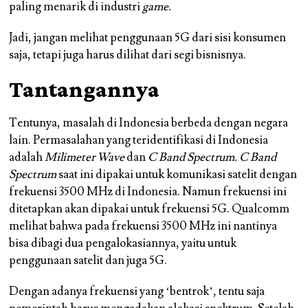
paling menarik di industri
game.
Jadi, jangan melihat penggunaan 5G dari sisi konsumen
saja, tetapi juga harus dilihat dari segi bisnisnya.
Tantangannya
Tentunya, masalah di Indonesia berbeda dengan negara
lain. Permasalahan yang teridentifikasi di Indonesia
adalah
Milimeter Wave
dan
C Band Spectrum. C Band
Spectrum
saat ini dipakai untuk komunikasi satelit dengan
frekuensi 3500 MHz di Indonesia. Namun frekuensi ini
ditetapkan akan dipakai untuk frekuensi 5G. Qualcomm
melihat bahwa pada frekuensi 3500 MHz ini nantinya
bisa dibagi dua pengalokasiannya, yaitu untuk
penggunaan satelit dan juga 5G.
Dengan adanya frekuensi yang ‘bentrok’, tentu saja