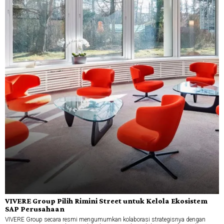
VIVERE Group Pilih Rimini Street untuk Kelola Ekosistem
SAP Perusahaan
VIVERE Group secara resmi mengumumkan kolaborasi strategisnya dengan