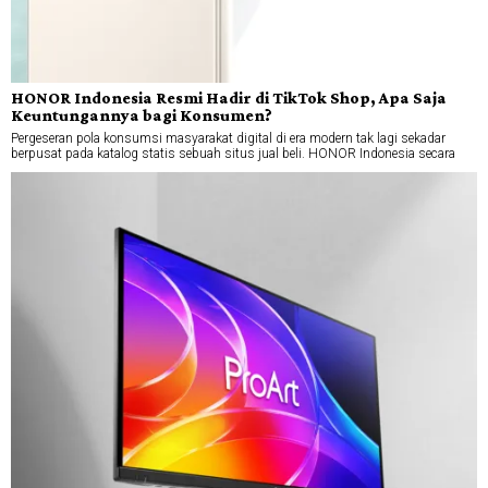
HONOR Indonesia Resmi Hadir di TikTok Shop, Apa Saja
Keuntungannya bagi Konsumen?
Pergeseran pola konsumsi masyarakat digital di era modern tak lagi sekadar
berpusat pada katalog statis sebuah situs jual beli. HONOR Indonesia secara