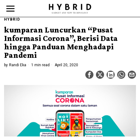
HYBRID
kumparan Luncurkan “Pusat
Informasi Corona”, Berisi Data
hingga Panduan Menghadapi
Pandemi
by
Randi Eka
1 min read
April 20, 2020