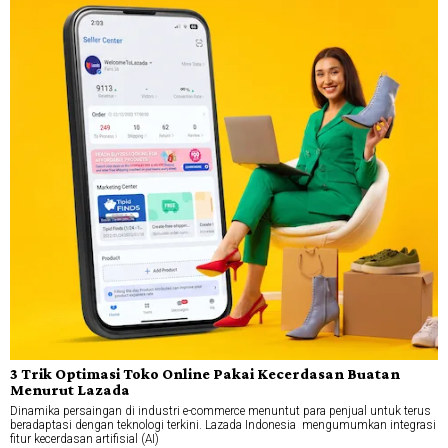
3 Trik Optimasi Toko Online Pakai Kecerdasan Buatan
Menurut Lazada
Dinamika persaingan di industri e-commerce menuntut para penjual untuk terus
beradaptasi dengan teknologi terkini. Lazada Indonesia mengumumkan integrasi
fitur kecerdasan artifisial (AI)