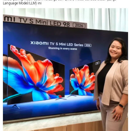
Language Model/LLM) ini