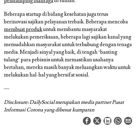
pendamping olahraga
di rumah.
Beberapa startup di bidang kesehatan juga terus
berinovasi sajikan pelayanan terbaik. Beberapa mencoba
membuat produk
untuk membantu masyarakat
melakukan pemeriksaan, beberapa lagi sajikan kanal yang
memudahkan masyarakat untuk terhubung dengan tenaga
medis. Menjadi sinyal yang baik, di tengah ‘banting
tulang’ para pebisnis untuk memastikan usahanya
bertahan, mereka masih banyak meluangkan waktu untuk
melakukan hal-hal yang bersifat sosial.
—
Disclosure: DailySocial merupakan media partner Pusat
Informasi Corona yang dibesut kumparan