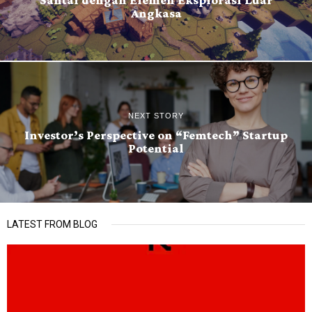
Angkasa
NEXT STORY
Investor’s Perspective on “Femtech” Startup
Potential
LATEST FROM BLOG