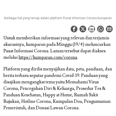
Berbagai hal yang tersaji dalam platform Pusat Informasi Corona kumparan
Untuk memberikan informasi yang relevan dan terjamin
akurasinya, kumparan pada Minggu (19/4) meluncurkan
Pusat Informasi Corona. Laman tersebut dapat diakses
melalui
https://kumparan.com/corona
.
Platform yang dirilis menyajikan data, peta, panduan, dan
berita terbaru seputar pandemi Covid-19. Panduan yang
disajikan mengangkat tema yaitu Memahami Virus
Corona, Pencegahan Diri & Keluarga, Prosedur Tes &
Panduan Kesehatan, Happy at Home, Rumah Sakit
Rujukan, Hotline Corona, Kumpulan Doa, Pengumuman
Pemerintah, dan Donasi Lawan Corona.