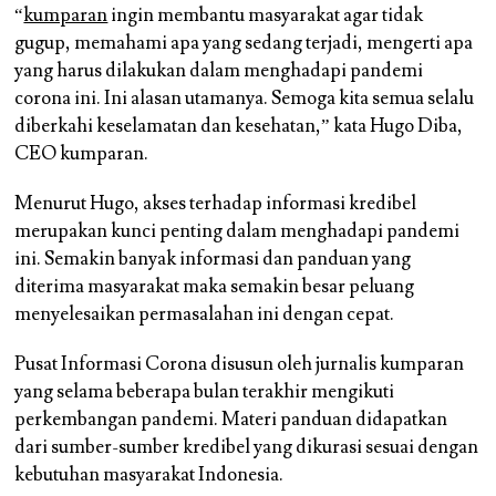
“
kumparan
ingin membantu masyarakat agar tidak
gugup, memahami apa yang sedang terjadi, mengerti apa
yang harus dilakukan dalam menghadapi pandemi
corona ini. Ini alasan utamanya. Semoga kita semua selalu
diberkahi keselamatan dan kesehatan,” kata Hugo Diba,
CEO kumparan.
Menurut Hugo, akses terhadap informasi kredibel
merupakan kunci penting dalam menghadapi pandemi
ini. Semakin banyak informasi dan panduan yang
diterima masyarakat maka semakin besar peluang
menyelesaikan permasalahan ini dengan cepat.
Pusat Informasi Corona disusun oleh jurnalis kumparan
yang selama beberapa bulan terakhir mengikuti
perkembangan pandemi. Materi panduan didapatkan
dari sumber-sumber kredibel yang dikurasi sesuai dengan
kebutuhan masyarakat Indonesia.