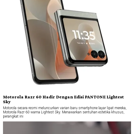
Motorola Razr 60 Hadir Dengan Edisi PANTONE Lightest
Sky
Motorola secara resmi meluncurkan varian baru smartphone layar lipat mereka,
Motorola Razr 60 warna Lightest Sky. Menawarkan sentuhan estetika khusus,
perangkat ini