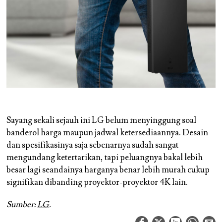
Sayang sekali sejauh ini LG belum menyinggung soal
banderol harga maupun jadwal ketersediaannya. Desain
dan spesifikasinya saja sebenarnya sudah sangat
mengundang ketertarikan, tapi peluangnya bakal lebih
besar lagi seandainya harganya benar lebih murah cukup
signifikan dibanding proyektor-proyektor 4K lain.
Sumber:
LG
.