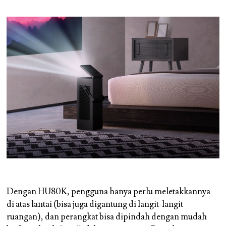
Dengan HU80K, pengguna hanya perlu meletakkannya
di atas lantai (bisa juga digantung di langit-langit
ruangan), dan perangkat bisa dipindah dengan mudah