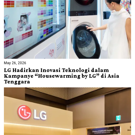
May 26, 2026
LG Hadirkan Inovasi Teknologi dalam
Kampanye “Housewarming by LG” di Asia
Tenggara