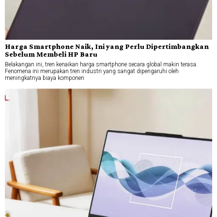
Harga Smartphone Naik, Ini yang Perlu Dipertimbangkan
Sebelum Membeli HP Baru
Belakangan ini, tren kenaikan harga smartphone secara global makin terasa.
Fenomena ini merupakan tren industri yang sangat dipengaruhi oleh
meningkatnya biaya komponen