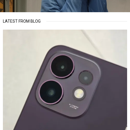
LATEST FROM BLOG