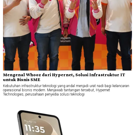
Mengenal Whooz dari Hypernet, Solusi Infrastruktur IT
untuk Bisnis SME
Kebutuhan infrastruktur teknologi yang andal menjadi urat nadi bagi kelancaran
operasional bisnis modern. Menjawab tantangan tersebut, Hypernet
Technologies, perusahaan penyedia solusi teknologi