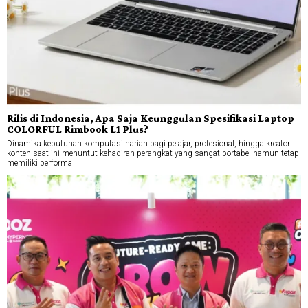
Rilis di Indonesia, Apa Saja Keunggulan Spesifikasi Laptop
COLORFUL Rimbook L1 Plus?
Dinamika kebutuhan komputasi harian bagi pelajar, profesional, hingga kreator
konten saat ini menuntut kehadiran perangkat yang sangat portabel namun tetap
memiliki performa