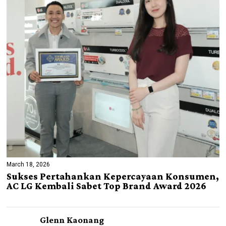
March 18, 2026
Sukses Pertahankan Kepercayaan Konsumen,
AC LG Kembali Sabet Top Brand Award 2026
Glenn Kaonang