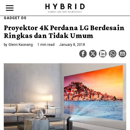
GADGET DS
Proyektor 4K Perdana LG Berdesain
Ringkas dan Tidak Umum
by
Glenn Kaonang
1 min read
January 8, 2018