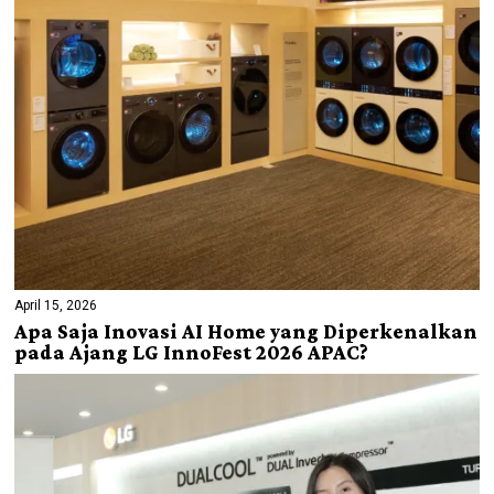
April 15, 2026
Apa Saja Inovasi AI Home yang Diperkenalkan
pada Ajang LG InnoFest 2026 APAC?