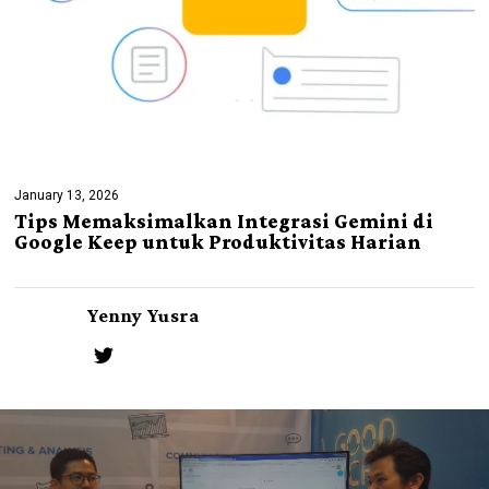
January 13, 2026
Tips Memaksimalkan Integrasi Gemini di
Google Keep untuk Produktivitas Harian
Yenny Yusra