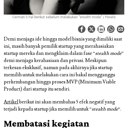
Cermati 5 hal berikut sebelum melakukan "stealth mode" / Pexels
Demi menjaga ide hingga model bisnis yang dimiliki saat
ini, masih banyak pemilik startup yang merahasiakan
startup mereka dan mengklaim dalam fase “
stealth mode
”
demi menjaga kerahasiaan dan privasi. Meskipun
terkesan eksklusif, namun pada akhirnya jika startup
memilih untuk melakukan cara ini bakal mengganggu
perkembangan hingga proses MVP (Minimum Viable
Product) dari startup itu sendiri.
Artikel
berikut ini akan membahas 5 efek negatif yang
terjadi kepada startup jika memilih untuk “
stealth mode
“.
Membatasi kegiatan