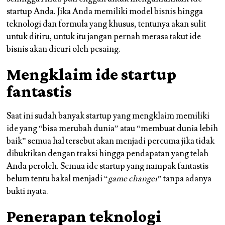
startup Anda. Jika Anda memiliki model bisnis hingga
teknologi dan formula yang khusus, tentunya akan sulit
untuk ditiru, untuk itu jangan pernah merasa takut ide
bisnis akan dicuri oleh pesaing.
Mengklaim ide startup
fantastis
Saat ini sudah banyak startup yang mengklaim memiliki
ide yang “bisa merubah dunia” atau “membuat dunia lebih
baik” semua hal tersebut akan menjadi percuma jika tidak
dibuktikan dengan traksi hingga pendapatan yang telah
Anda peroleh. Semua ide startup yang nampak fantastis
belum tentu bakal menjadi “
game changer
” tanpa adanya
bukti nyata.
Penerapan teknologi