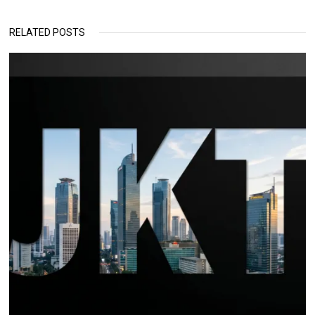
RELATED POSTS