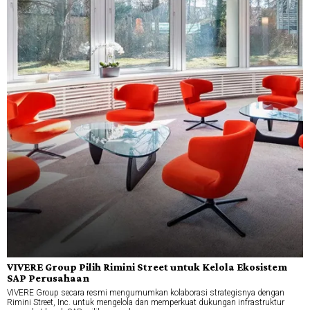
VIVERE Group Pilih Rimini Street untuk Kelola Ekosistem
SAP Perusahaan
VIVERE Group secara resmi mengumumkan kolaborasi strategisnya dengan
Rimini Street, Inc. untuk mengelola dan memperkuat dukungan infrastruktur