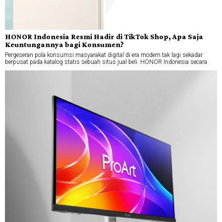
HONOR Indonesia Resmi Hadir di TikTok Shop, Apa Saja
Keuntungannya bagi Konsumen?
Pergeseran pola konsumsi masyarakat digital di era modern tak lagi sekadar
berpusat pada katalog statis sebuah situs jual beli. HONOR Indonesia secara