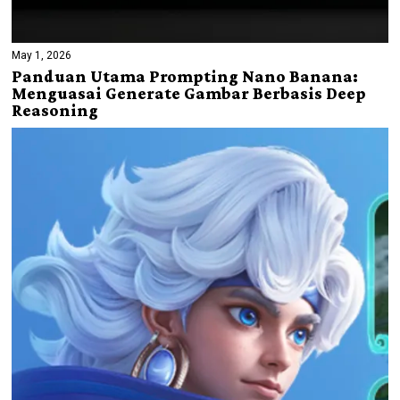
May 1, 2026
Panduan Utama Prompting Nano Banana:
Menguasai Generate Gambar Berbasis Deep
Reasoning