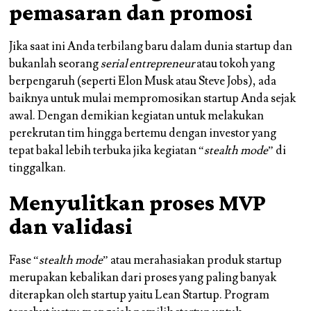
pemasaran dan promosi
Jika saat ini Anda terbilang baru dalam dunia startup dan
bukanlah seorang
serial entrepreneur
atau tokoh yang
berpengaruh (seperti Elon Musk atau Steve Jobs), ada
baiknya untuk mulai mempromosikan startup Anda sejak
awal. Dengan demikian kegiatan untuk melakukan
perekrutan tim hingga bertemu dengan investor yang
tepat bakal lebih terbuka jika kegiatan “
stealth mode
” di
tinggalkan.
Menyulitkan proses MVP
dan validasi
Fase “
stealth mode
” atau merahasiakan produk startup
merupakan kebalikan dari proses yang paling banyak
diterapkan oleh startup yaitu Lean Startup. Program