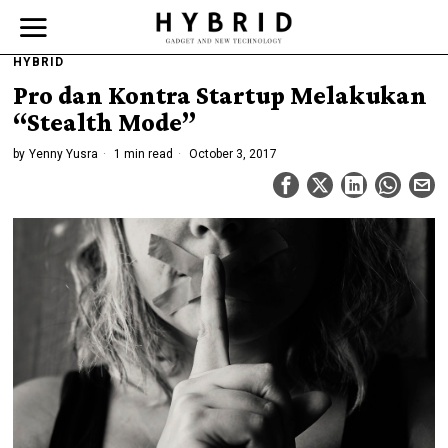
HYBRID
Pro dan Kontra Startup Melakukan
“Stealth Mode”
by
Yenny Yusra
1 min read
October 3, 2017