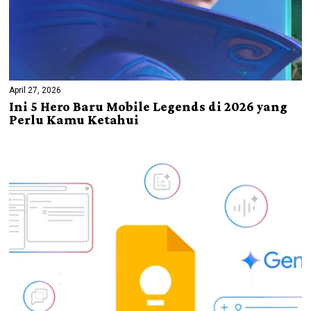
April 27, 2026
Ini 5 Hero Baru Mobile Legends di 2026 yang
Perlu Kamu Ketahui