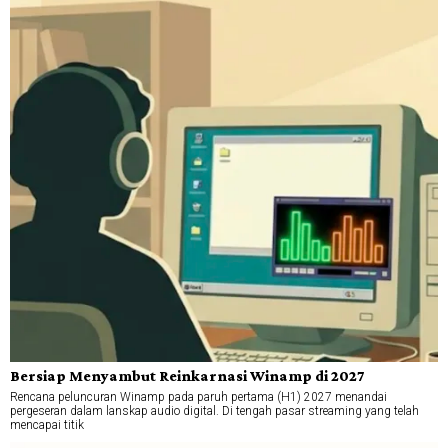
Bersiap Menyambut Reinkarnasi Winamp di 2027
Rencana peluncuran Winamp pada paruh pertama (H1) 2027 menandai
pergeseran dalam lanskap audio digital. Di tengah pasar streaming yang telah
mencapai titik