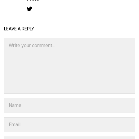
LEAVE A REPLY