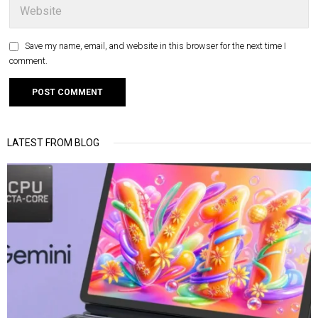
Save my name, email, and website in this browser for the next time I
comment.
LATEST FROM BLOG