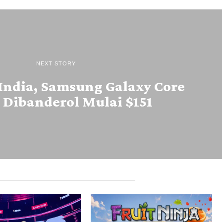
NEXT STORY
India, Samsung Galaxy Core
 Dibanderol Mulai $151