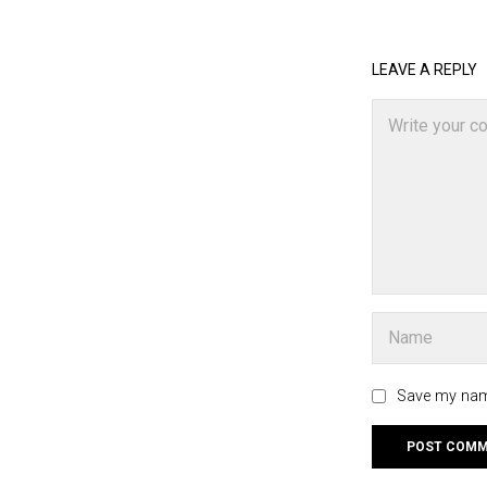
LEAVE A REPLY
Save my name