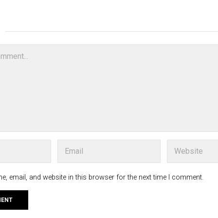
, email, and website in this browser for the next time I comment.