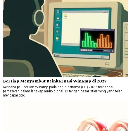
Bersiap Menyambut Reinkarnasi Winamp di 2027
Rencana peluncuran Winamp pada paruh pertama (H1) 2027 menandai
pergeseran dalam lanskap audio digital. Di tengah pasar streaming yang telah
mencapai titik