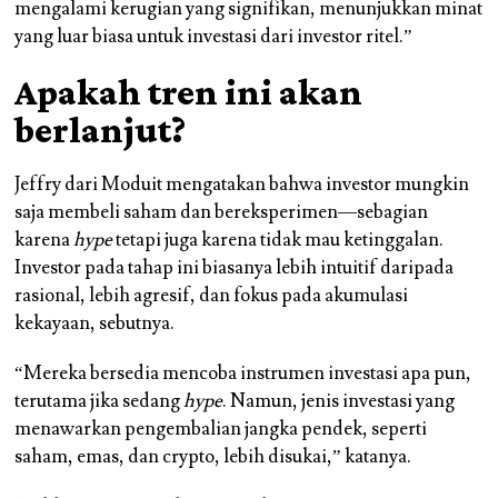
mengalami kerugian yang signifikan, menunjukkan minat
yang luar biasa untuk investasi dari investor ritel.”
Apakah tren ini akan
berlanjut?
Jeffry dari Moduit mengatakan bahwa investor mungkin
saja membeli saham dan bereksperimen—sebagian
karena
hype
tetapi juga karena tidak mau ketinggalan.
Investor pada tahap ini biasanya lebih intuitif daripada
rasional, lebih agresif, dan fokus pada akumulasi
kekayaan, sebutnya.
“Mereka bersedia mencoba instrumen investasi apa pun,
terutama jika sedang
hype
. Namun, jenis investasi yang
menawarkan pengembalian jangka pendek, seperti
saham, emas, dan crypto, lebih disukai,” katanya.