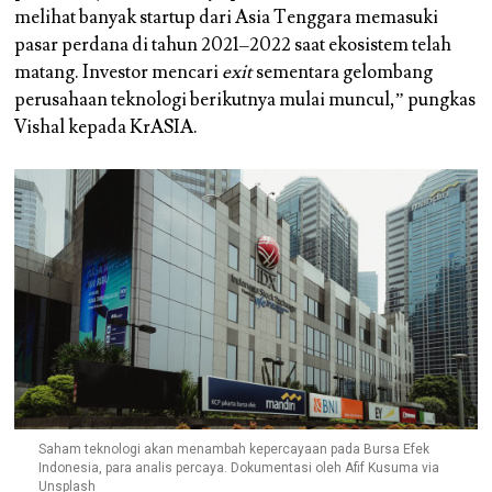
melihat banyak startup dari Asia Tenggara memasuki
pasar perdana di tahun 2021–2022 saat ekosistem telah
matang. Investor mencari
exit
sementara gelombang
perusahaan teknologi berikutnya mulai muncul,” pungkas
Vishal kepada KrASIA.
Saham teknologi akan menambah kepercayaan pada Bursa Efek
Indonesia, para analis percaya. Dokumentasi oleh Afif Kusuma via
Unsplash