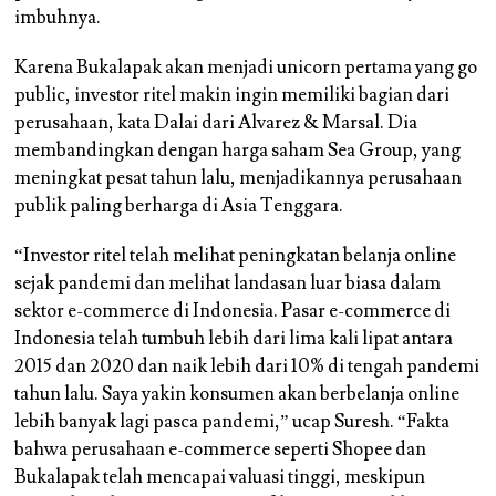
imbuhnya.
Karena Bukalapak akan menjadi unicorn pertama yang go
public, investor ritel makin ingin memiliki bagian dari
perusahaan, kata Dalai dari Alvarez & Marsal. Dia
membandingkan dengan harga saham Sea Group, yang
meningkat pesat tahun lalu, menjadikannya perusahaan
publik paling berharga di Asia Tenggara.
“Investor ritel telah melihat peningkatan belanja online
sejak pandemi dan melihat landasan luar biasa dalam
sektor e-commerce di Indonesia. Pasar e-commerce di
Indonesia telah tumbuh lebih dari lima kali lipat antara
2015 dan 2020 dan naik lebih dari 10% di tengah pandemi
tahun lalu. Saya yakin konsumen akan berbelanja online
lebih banyak lagi pasca pandemi,” ucap Suresh. “Fakta
bahwa perusahaan e-commerce seperti Shopee dan
Bukalapak telah mencapai valuasi tinggi, meskipun