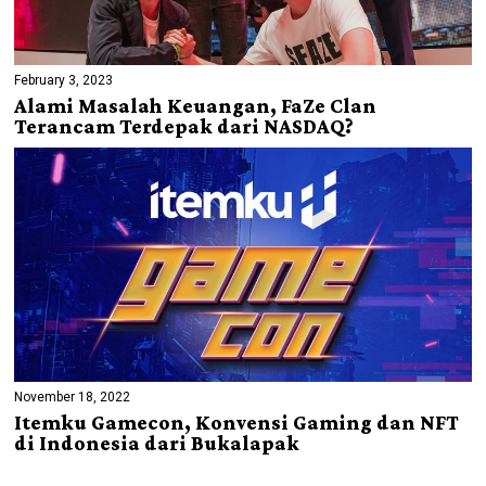
February 3, 2023
Alami Masalah Keuangan, FaZe Clan
Terancam Terdepak dari NASDAQ?
November 18, 2022
Itemku Gamecon, Konvensi Gaming dan NFT
di Indonesia dari Bukalapak