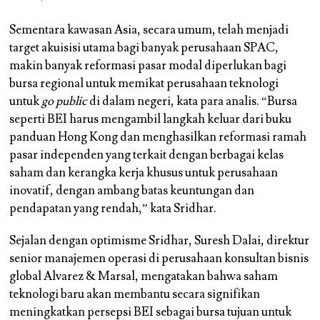
Sementara kawasan Asia, secara umum, telah menjadi
target akuisisi utama bagi banyak perusahaan SPAC,
makin banyak reformasi pasar modal diperlukan bagi
bursa regional untuk memikat perusahaan teknologi
untuk
go public
di dalam negeri, kata para analis. “Bursa
seperti BEI harus mengambil langkah keluar dari buku
panduan Hong Kong dan menghasilkan reformasi ramah
pasar independen yang terkait dengan berbagai kelas
saham dan kerangka kerja khusus untuk perusahaan
inovatif, dengan ambang batas keuntungan dan
pendapatan yang rendah,” kata Sridhar.
Sejalan dengan optimisme Sridhar, Suresh Dalai, direktur
senior manajemen operasi di perusahaan konsultan bisnis
global Alvarez & Marsal, mengatakan bahwa saham
teknologi baru akan membantu secara signifikan
meningkatkan persepsi BEI sebagai bursa tujuan untuk