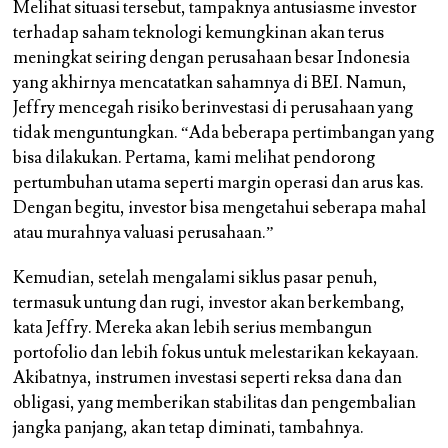
Melihat situasi tersebut, tampaknya antusiasme investor
terhadap saham teknologi kemungkinan akan terus
meningkat seiring dengan perusahaan besar Indonesia
yang akhirnya mencatatkan sahamnya di BEI. Namun,
Jeffry mencegah risiko berinvestasi di perusahaan yang
tidak menguntungkan. “Ada beberapa pertimbangan yang
bisa dilakukan. Pertama, kami melihat pendorong
pertumbuhan utama seperti margin operasi dan arus kas.
Dengan begitu, investor bisa mengetahui seberapa mahal
atau murahnya valuasi perusahaan.”
Kemudian, setelah mengalami siklus pasar penuh,
termasuk untung dan rugi, investor akan berkembang,
kata Jeffry. Mereka akan lebih serius membangun
portofolio dan lebih fokus untuk melestarikan kekayaan.
Akibatnya, instrumen investasi seperti reksa dana dan
obligasi, yang memberikan stabilitas dan pengembalian
jangka panjang, akan tetap diminati, tambahnya.