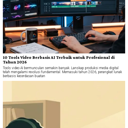
10 Tools Video Berbasis AI Terbaik untuk Profesional di
Tahun 2026
Tools video AI bermunculan semakin banyak. Lanskap produksi media digital
telah mengalami revolusi fundamental. Memasuki tahun 2026, perangkat lunak
berbasis kecerdasan buatan