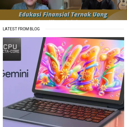
LATEST FROM BLOG