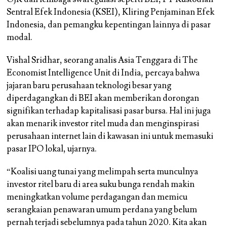
Sentral Efek Indonesia (KSEI), Kliring Penjaminan Efek
Indonesia, dan pemangku kepentingan lainnya di pasar
modal.
Vishal Sridhar, seorang analis Asia Tenggara di The
Economist Intelligence Unit di India, percaya bahwa
jajaran baru perusahaan teknologi besar yang
diperdagangkan di BEI akan memberikan dorongan
signifikan terhadap kapitalisasi pasar bursa. Hal ini juga
akan menarik investor ritel muda dan menginspirasi
perusahaan internet lain di kawasan ini untuk memasuki
pasar IPO lokal, ujarnya.
“Koalisi uang tunai yang melimpah serta munculnya
investor ritel baru di area suku bunga rendah makin
meningkatkan volume perdagangan dan memicu
serangkaian penawaran umum perdana yang belum
pernah terjadi sebelumnya pada tahun 2020. Kita akan