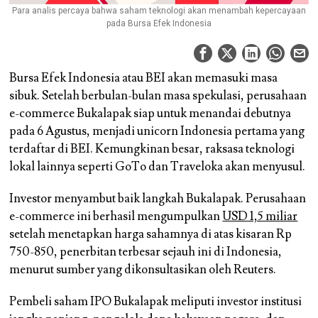
Para analis percaya bahwa saham teknologi akan menambah kepercayaan
pada Bursa Efek Indonesia
Bursa Efek Indonesia atau BEI akan memasuki masa
sibuk. Setelah berbulan-bulan masa spekulasi, perusahaan
e-commerce Bukalapak siap untuk menandai debutnya
pada 6 Agustus, menjadi unicorn Indonesia pertama yang
terdaftar di BEI. Kemungkinan besar, raksasa teknologi
lokal lainnya seperti GoTo dan Traveloka akan menyusul.
Investor menyambut baik langkah Bukalapak. Perusahaan
e-commerce ini berhasil mengumpulkan
USD 1,5 miliar
setelah menetapkan harga sahamnya di atas kisaran Rp
750-850, penerbitan terbesar sejauh ini di Indonesia,
menurut sumber yang dikonsultasikan oleh Reuters.
Pembeli saham IPO Bukalapak meliputi investor institusi