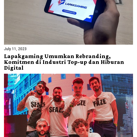
July 11, 2023
Lapakgaming Umumkan Rebranding,
Komitmen di Industri Top-up dan Hiburan
Digital