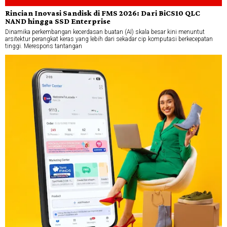
Rincian Inovasi Sandisk di FMS 2026: Dari BiCS10 QLC
NAND hingga SSD Enterprise
Dinamika perkembangan kecerdasan buatan (AI) skala besar kini menuntut
arsitektur perangkat keras yang lebih dari sekadar cip komputasi berkecepatan
tinggi. Merespons tantangan