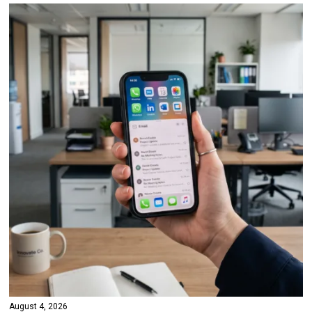
August 4, 2026