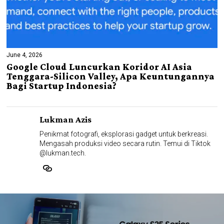
June 4, 2026
Google Cloud Luncurkan Koridor AI Asia
Tenggara-Silicon Valley, Apa Keuntungannya
Bagi Startup Indonesia?
Lukman Azis
Penikmat fotografi, eksplorasi gadget untuk berkreasi.
Mengasah produksi video secara rutin. Temui di Tiktok
@lukman.tech.