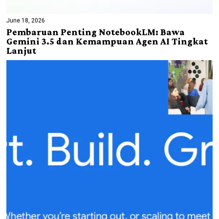
June 18, 2026
Pembaruan Penting NotebookLM: Bawa
Gemini 3.5 dan Kemampuan Agen AI Tingkat
Lanjut