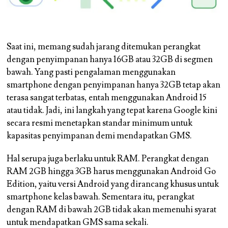
Saat ini, memang sudah jarang ditemukan perangkat
dengan penyimpanan hanya 16GB atau 32GB di segmen
bawah. Yang pasti pengalaman menggunakan
smartphone dengan penyimpanan hanya 32GB tetap akan
terasa sangat terbatas, entah menggunakan Android 15
atau tidak. Jadi, ini langkah yang tepat karena Google kini
secara resmi menetapkan standar minimum untuk
kapasitas penyimpanan demi mendapatkan GMS.
Hal serupa juga berlaku untuk RAM. Perangkat dengan
RAM 2GB hingga 3GB harus menggunakan Android Go
Edition, yaitu versi Android yang dirancang khusus untuk
smartphone kelas bawah. Sementara itu, perangkat
dengan RAM di bawah 2GB tidak akan memenuhi syarat
untuk mendapatkan GMS sama sekali.