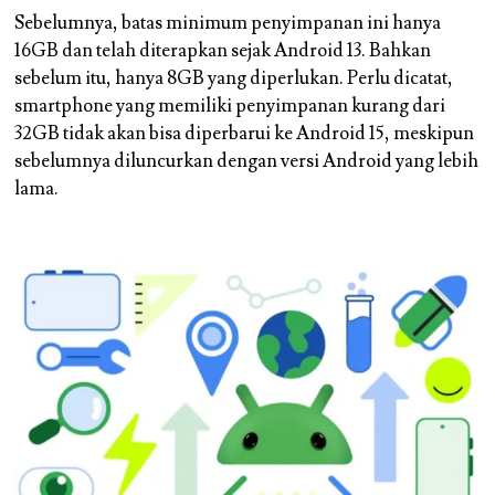
Sebelumnya, batas minimum penyimpanan ini hanya
16GB dan telah diterapkan sejak Android 13. Bahkan
sebelum itu, hanya 8GB yang diperlukan. Perlu dicatat,
smartphone yang memiliki penyimpanan kurang dari
32GB tidak akan bisa diperbarui ke Android 15, meskipun
sebelumnya diluncurkan dengan versi Android yang lebih
lama.