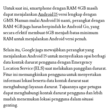
Untuk saat ini, smartphone dengan RAM 4GB masih
dapat menjalankan
Android 15
versi lengkap dengan
GMS. Namun mulai Android 16 nanti, perangkat dengan
RAM 4GB juga harus berpindah ke Android Go, yang
secara efektif membuat 6GB menjadi batas minimum
RAM untuk menjalankan Android versi penuh.
Selain itu, Google juga mewajibkan perangkat yang
menjalankan Android 15 untuk menyediakan opsi berbagi
data kontak darurat pengguna dengan Emergency
Location Service (ELS) saat melakukan panggilan darurat.
Fitur ini memungkinkan pengguna untuk menyertakan
informasi lokasi beserta data kontak darurat saat
menghubungi layanan darurat. Tujuannya agar petugas
dapat menghubungi kontak darurat pengguna dan lebih
mudah menemukan lokasi pengguna dalam situasi
genting.