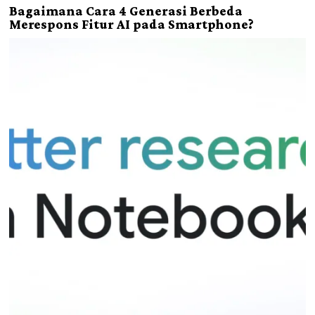
Bagaimana Cara 4 Generasi Berbeda
Merespons Fitur AI pada Smartphone?