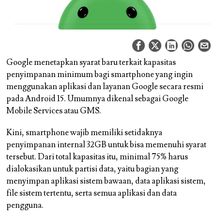
Google menetapkan syarat baru terkait kapasitas
penyimpanan minimum bagi smartphone yang ingin
menggunakan aplikasi dan layanan Google secara resmi
pada Android 15. Umumnya dikenal sebagai Google
Mobile Services atau GMS.
Kini, smartphone wajib memiliki setidaknya
penyimpanan internal 32GB untuk bisa memenuhi syarat
tersebut. Dari total kapasitas itu, minimal 75% harus
dialokasikan untuk partisi data, yaitu bagian yang
menyimpan aplikasi sistem bawaan, data aplikasi sistem,
file sistem tertentu, serta semua aplikasi dan data
pengguna.