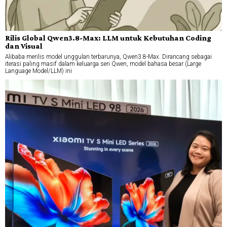
Rilis Global Qwen3.8-Max: LLM untuk Kebutuhan Coding
dan Visual
Alibaba merilis model unggulan terbarunya, Qwen3.8-Max. Dirancang sebagai
iterasi paling masif dalam keluarga seri Qwen, model bahasa besar (Large
Language Model/LLM) ini