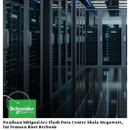
Panduan Mitigasi Arc Flash Data Center Skala Megawatt,
Ini Temuan Riset Berbasis