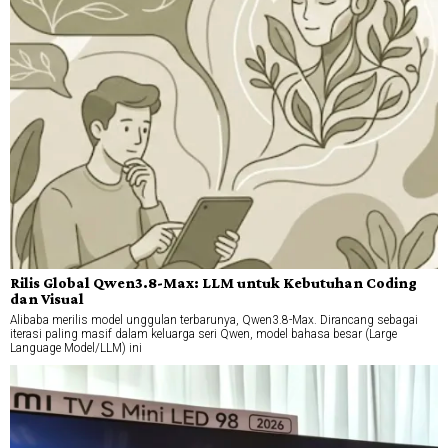
Rilis Global Qwen3.8-Max: LLM untuk Kebutuhan Coding
dan Visual
Alibaba merilis model unggulan terbarunya, Qwen3.8-Max. Dirancang sebagai
iterasi paling masif dalam keluarga seri Qwen, model bahasa besar (Large
Language Model/LLM) ini