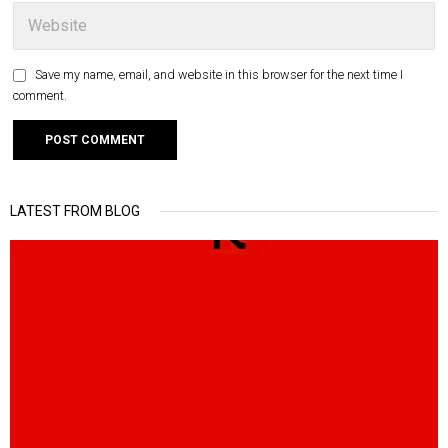
Save my name, email, and website in this browser for the next time I
comment.
LATEST FROM BLOG