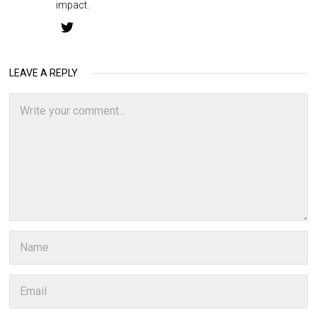
impact.
LEAVE A REPLY