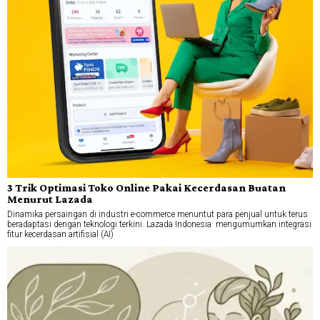
3 Trik Optimasi Toko Online Pakai Kecerdasan Buatan
Menurut Lazada
Dinamika persaingan di industri e-commerce menuntut para penjual untuk terus
beradaptasi dengan teknologi terkini. Lazada Indonesia mengumumkan integrasi
fitur kecerdasan artifisial (AI)