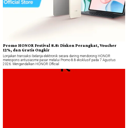
Promo HONOR Festival 8.8: Diskon Perangkat, Voucher
12%, dan Gratis Ongkir
Lonjakan transaksi belanja elektronik secara daring mendorong HONOR
merespons antusiasme pasar melalui Promo 8.8 eksklusif pada 7 Agustus
2026. Mengandalkan HONOR Official