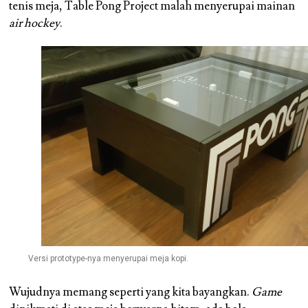
tenis meja, Table Pong Project malah menyerupai mainan
air hockey
.
Versi prototype-nya menyerupai meja kopi.
Wujudnya memang seperti yang kita bayangkan.
Game