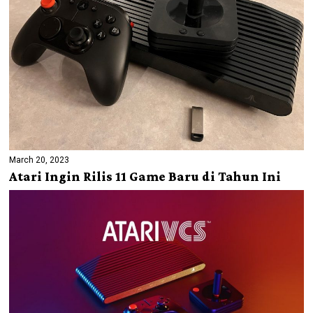
March 20, 2023
Atari Ingin Rilis 11 Game Baru di Tahun Ini