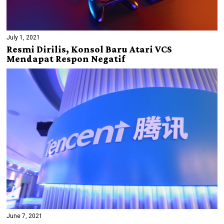
July 1, 2021
Resmi Dirilis, Konsol Baru Atari VCS
Mendapat Respon Negatif
June 7, 2021