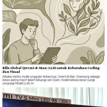
Rilis Global Qwen3.8-Max: LLM untuk Kebutuhan Coding
dan Visual
Alibaba merilis model unggulan terbarunya, Qwen3.8-Max. Dirancang sebagai
iterasi paling masif dalam keluarga seri Qwen, model bahasa besar (Large
Language Model/LLM) ini