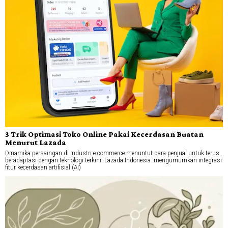
3 Trik Optimasi Toko Online Pakai Kecerdasan Buatan
Menurut Lazada
Dinamika persaingan di industri e-commerce menuntut para penjual untuk terus
beradaptasi dengan teknologi terkini. Lazada Indonesia mengumumkan integrasi
fitur kecerdasan artifisial (AI)