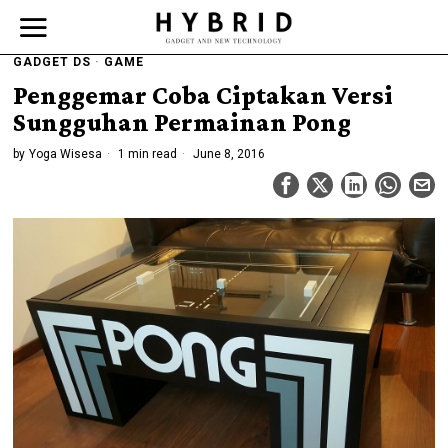
GADGET DS
·
GAME
Penggemar Coba Ciptakan Versi
Sungguhan Permainan Pong
by
Yoga Wisesa
1 min read
June 8, 2016