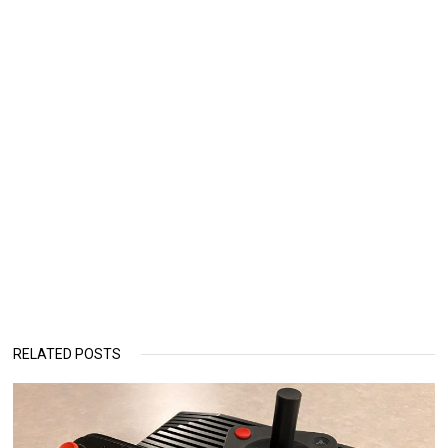
RELATED POSTS