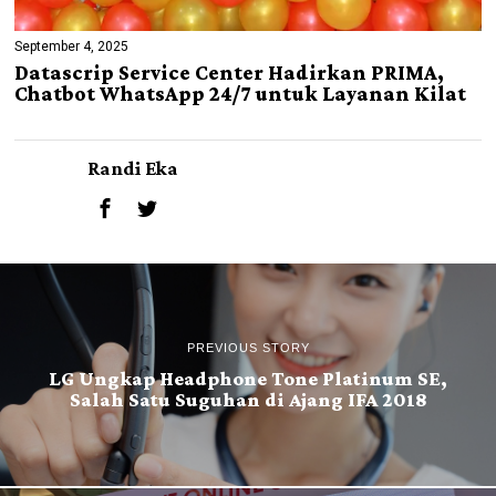
September 4, 2025
Datascrip Service Center Hadirkan PRIMA,
Chatbot WhatsApp 24/7 untuk Layanan Kilat
Randi Eka
PREVIOUS STORY
LG Ungkap Headphone Tone Platinum SE,
Salah Satu Suguhan di Ajang IFA 2018