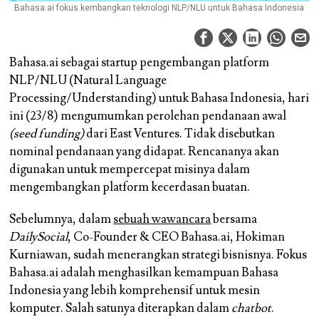
Bahasa.ai fokus kembangkan teknologi NLP/NLU untuk Bahasa Indonesia
Bahasa.ai sebagai startup pengembangan platform
NLP/NLU (Natural Language
Processing/Understanding) untuk Bahasa Indonesia, hari
ini (23/8) mengumumkan perolehan pendanaan awal
(seed funding)
dari East Ventures. Tidak disebutkan
nominal pendanaan yang didapat. Rencananya akan
digunakan untuk mempercepat misinya dalam
mengembangkan platform kecerdasan buatan.
Sebelumnya, dalam
sebuah wawancara
bersama
DailySocial
, Co-Founder & CEO Bahasa.ai, Hokiman
Kurniawan, sudah menerangkan strategi bisnisnya. Fokus
Bahasa.ai adalah menghasilkan kemampuan Bahasa
Indonesia yang lebih komprehensif untuk mesin
komputer. Salah satunya diterapkan dalam
chatbot
.