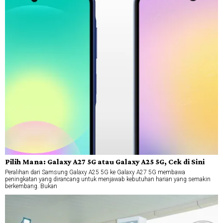
Pilih Mana: Galaxy A27 5G atau Galaxy A25 5G, Cek di Sini
Peralihan dari Samsung Galaxy A25 5G ke Galaxy A27 5G membawa
peningkatan yang dirancang untuk menjawab kebutuhan harian yang semakin
berkembang. Bukan