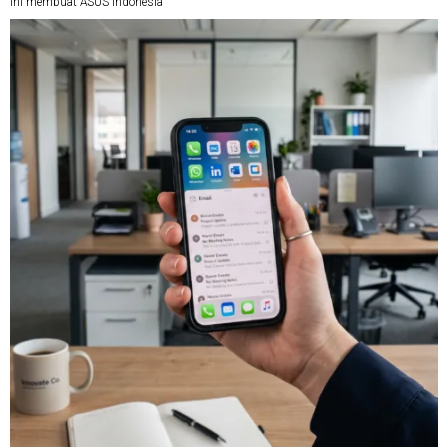
ini membuat ASUS Indonesia