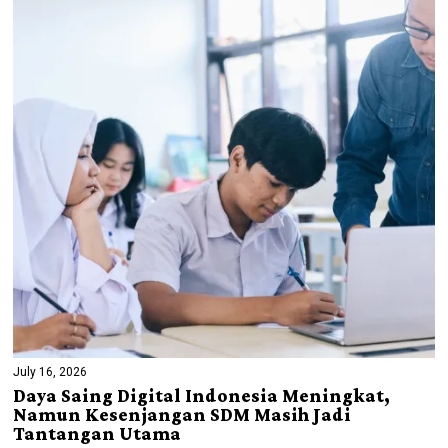
July 16, 2026
Daya Saing Digital Indonesia Meningkat,
Namun Kesenjangan SDM Masih Jadi
Tantangan Utama