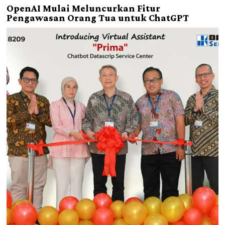
OpenAI Mulai Meluncurkan Fitur
Pengawasan Orang Tua untuk ChatGPT