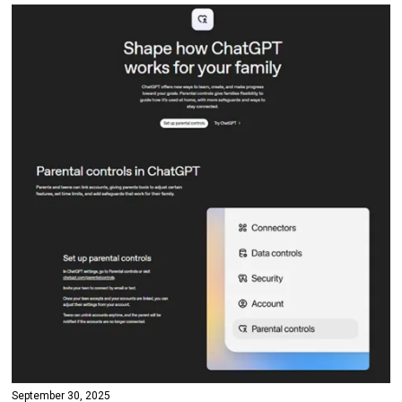
September 30, 2025