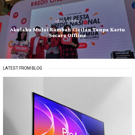
NEXT STORY
Akulaku Mulai Rambah Cicilan Tanpa Kartu
Secara Offline
LATEST FROM BLOG