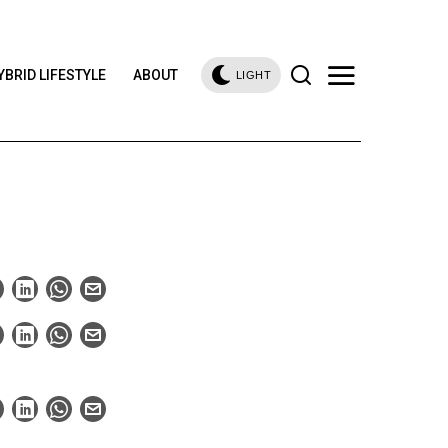
YBRID LIFESTYLE
ABOUT
LIGHT