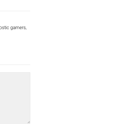
ostic gamers,