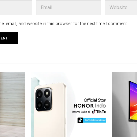
, email, and website in this browser for the next time I comment.