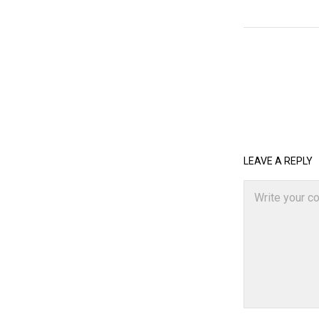
LEAVE A REPLY