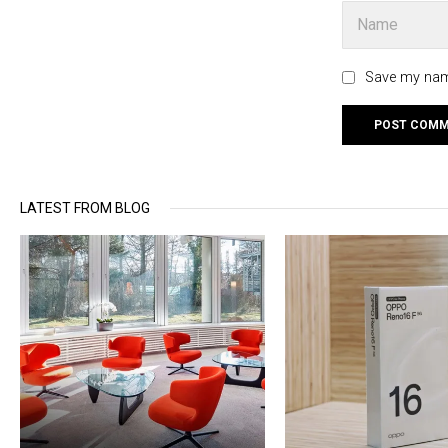
Save my name
LATEST FROM BLOG