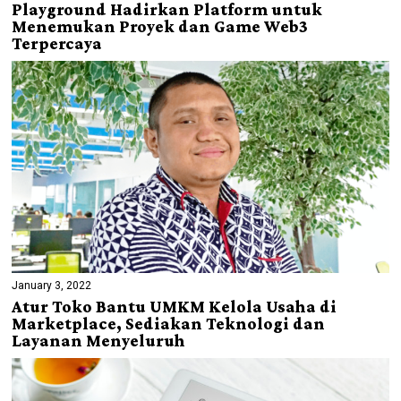
Playground Hadirkan Platform untuk
Menemukan Proyek dan Game Web3
Terpercaya
January 3, 2022
Atur Toko Bantu UMKM Kelola Usaha di
Marketplace, Sediakan Teknologi dan
Layanan Menyeluruh