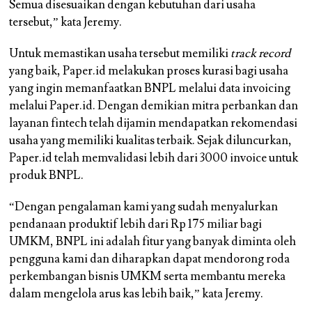
Semua disesuaikan dengan kebutuhan dari usaha
tersebut,” kata Jeremy.
Untuk memastikan usaha tersebut memiliki
track record
yang baik, Paper.id melakukan proses kurasi bagi usaha
yang ingin memanfaatkan BNPL melalui data invoicing
melalui Paper.id. Dengan demikian mitra perbankan dan
layanan fintech telah dijamin mendapatkan rekomendasi
usaha yang memiliki kualitas terbaik. Sejak diluncurkan,
Paper.id telah memvalidasi lebih dari 3000 invoice untuk
produk BNPL.
“Dengan pengalaman kami yang sudah menyalurkan
pendanaan produktif lebih dari Rp 175 miliar bagi
UMKM, BNPL ini adalah fitur yang banyak diminta oleh
pengguna kami dan diharapkan dapat mendorong roda
perkembangan bisnis UMKM serta membantu mereka
dalam mengelola arus kas lebih baik,” kata Jeremy.