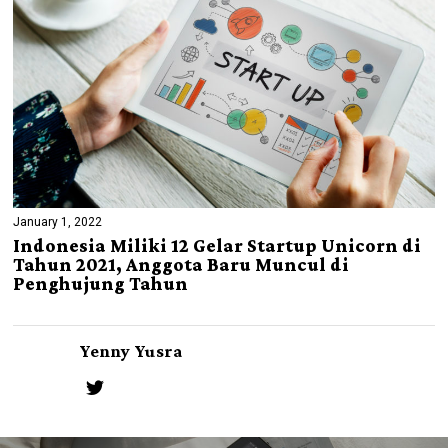
January 1, 2022
Indonesia Miliki 12 Gelar Startup Unicorn di
Tahun 2021, Anggota Baru Muncul di
Penghujung Tahun
Yenny Yusra