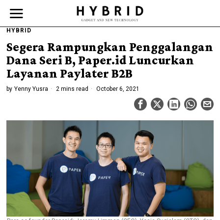
HYBRID
Segera Rampungkan Penggalangan
Dana Seri B, Paper.id Luncurkan
Layanan Paylater B2B
by
Yenny Yusra
2 mins read
October 6, 2021