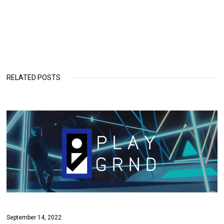
RELATED POSTS
September 14, 2022