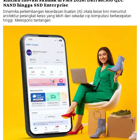
NAND hingga SSD Enterprise
Dinamika perkembangan kecerdasan buatan (AI) skala besar kini menuntut
arsitektur perangkat keras yang lebih dari sekadar cip komputasi berkecepatan
tinggi. Merespons tantangan