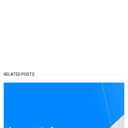
RELATED POSTS