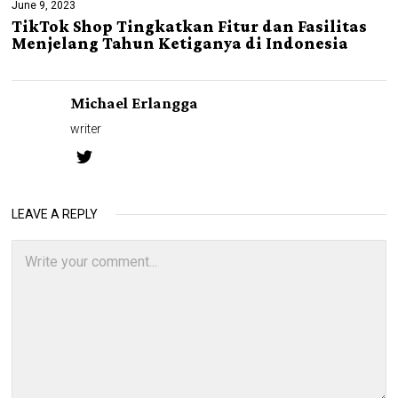
June 9, 2023
TikTok Shop Tingkatkan Fitur dan Fasilitas
Menjelang Tahun Ketiganya di Indonesia
Michael Erlangga
writer
LEAVE A REPLY