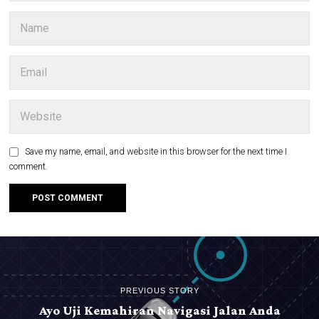
Save my name, email, and website in this browser for the next time I
comment.
PREVIOUS STORY
Ayo Uji Kemahiran Navigasi Jalan Anda