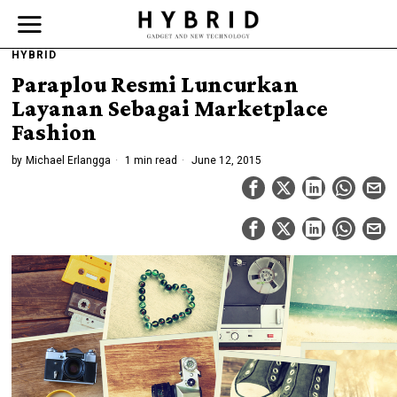
HYBRID
Paraplou Resmi Luncurkan
Layanan Sebagai Marketplace
Fashion
by
Michael Erlangga
1 min read
June 12, 2015