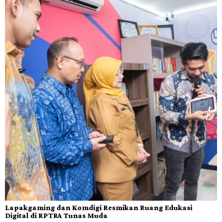
Lapakgaming dan Komdigi Resmikan Ruang Edukasi
Digital di RPTRA Tunas Muda