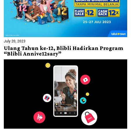
July 20, 2023
Ulang Tahun ke-12, Blibli Hadirkan Program
“Blibli Annive12sary”