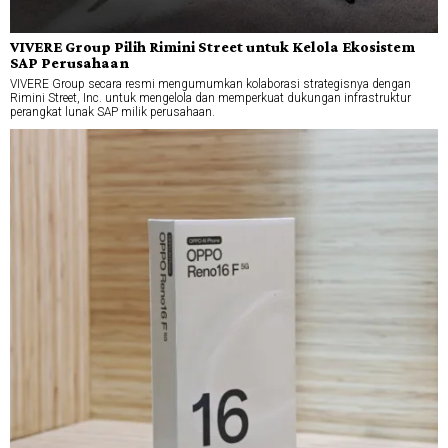
VIVERE Group Pilih Rimini Street untuk Kelola Ekosistem
SAP Perusahaan
VIVERE Group secara resmi mengumumkan kolaborasi strategisnya dengan
Rimini Street, Inc. untuk mengelola dan memperkuat dukungan infrastruktur
perangkat lunak SAP milik perusahaan.