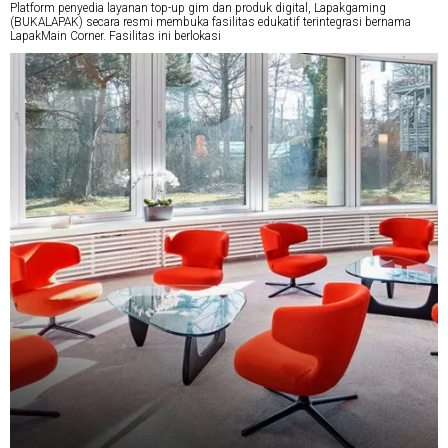
Platform penyedia layanan top-up gim dan produk digital, Lapakgaming
(BUKALAPAK) secara resmi membuka fasilitas edukatif terintegrasi bernama
LapakMain Corner. Fasilitas ini berlokasi