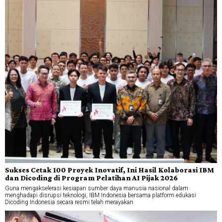
Sukses Cetak 100 Proyek Inovatif, Ini Hasil Kolaborasi IBM
dan Dicoding di Program Pelatihan AI Pijak 2026
Guna mengakselerasi kesiapan sumber daya manusia nasional dalam
menghadapi disrupsi teknologi, IBM Indonesia bersama platform edukasi
Dicoding Indonesia secara resmi telah merayakan