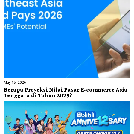
May 15, 2026
Berapa Proyeksi Nilai Pasar E-commerce Asia
Tenggara di Tahun 2029?