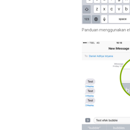
Panduan menggunakan efe