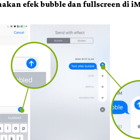
kan efek bubble dan fullscreen di i