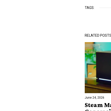
TAGS:
RELATED POST
June 24, 2026
Steam M