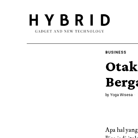
BUSINESS
Otak
Berg
by
Yoga Wisesa
Apa hal yang