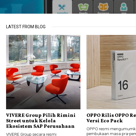
LATEST FROM BLOG
VIVERE Group Pilih Rimini
OPPO Rilis OPPO Re
Street untuk Kelola
Versi Eco Pack
Ekosistem SAP Perusahaan
OPPO resmi mengumumk
pembukaan masa pra-pem
VIVERE Group secara resmi