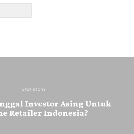
NEXT STORY
nggal Investor Asing Untuk
ne Retailer Indonesia?