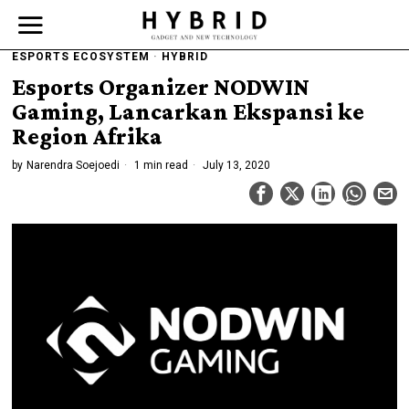
ESPORTS ECOSYSTEM
·
HYBRID
Esports Organizer NODWIN
Gaming, Lancarkan Ekspansi ke
Region Afrika
by
Narendra Soejoedi
1 min read
July 13, 2020