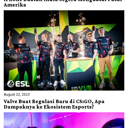
Amerika
August 22, 2023
Valve Buat Regulasi Baru di CS:GO, Apa
Dampaknya ke Ekosistem Esports?