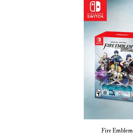
Fire Emblem