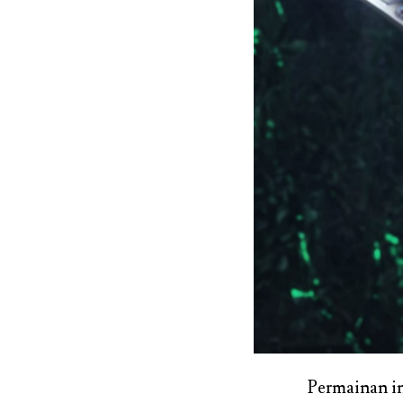
Permainan i