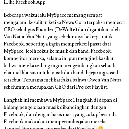
iLike Facebook App.
Beberapa waktu lalu MySpace memang sempat
mengalami kesulitan ketika News Corp terpaksa memecat
CEO sekaligus Founder (DeWolfe) dan digantikan oleh
Van Natta. Van Natta yang sebelumnya bekerja untuk
Facebook, sepertinya ingin memperkecil pasar dari
MySpace, lebih fokus ke musik dan band. Facebook,
kompetitor mereka, selama ini pun mengindikasikan
bahwa mereka sedang ingin mengembangkan sebuah
channel khusus untuk musik dan band di jejaring sosial
tersebut. Terutama melihat fakta bahwa
Owen Van Natta
sebelumnya merupakan CEO dari Project Playlist.
Langkah ini membawa MySpace 1 langkah di depan di
bidang pengelolaan musik dibandingkan dengan
Facebook, dan dengan basis masa yang cukup besar di
Facebook maka akan mempermulus jalan mereka.