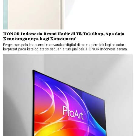
HONOR Indonesia Resmi Hadir di TikTok Shop, Apa Saja
Keuntungannya bagi Konsumen?
Pergeseran pola konsumsi masyarakat digital di era modern tak lagi sekadar
berpusat pada katalog statis sebuah situs jual beli. HONOR Indonesia secara