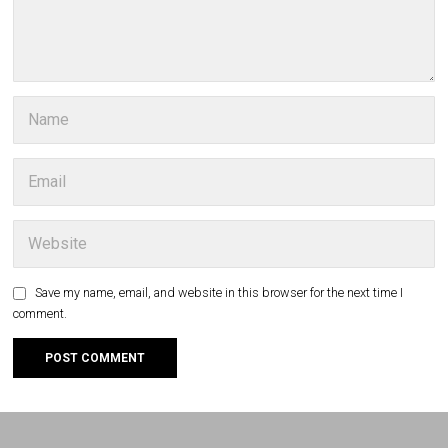
Save my name, email, and website in this browser for the next time I
comment.