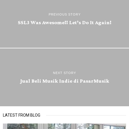
PREVIOUS STORY
SSL3 Was Awesome!! Let’s Do It Again!
NEXT STORY
Jual Beli Musik Indie di PasarMusik
LATEST FROM BLOG