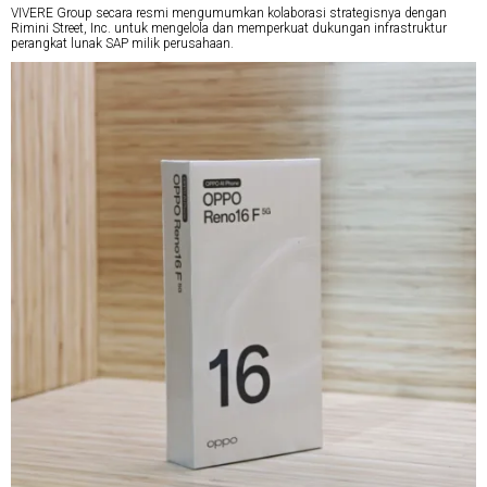
VIVERE Group secara resmi mengumumkan kolaborasi strategisnya dengan
Rimini Street, Inc. untuk mengelola dan memperkuat dukungan infrastruktur
perangkat lunak SAP milik perusahaan.