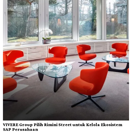
VIVERE Group Pilih Rimini Street untuk Kelola Ekosistem
SAP Perusahaan