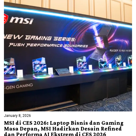
January 8, 2026
MSI di CES 2026: Laptop Bisnis dan Gaming
Masa Depan, MSI Hadirkan Desain Refined
dan Performa AI Ekstrem di CES 2026