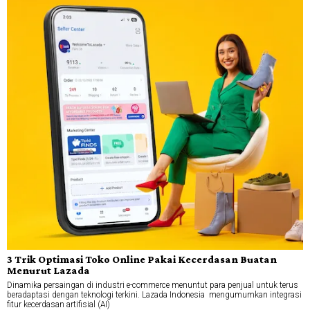
3 Trik Optimasi Toko Online Pakai Kecerdasan Buatan
Menurut Lazada
Dinamika persaingan di industri e-commerce menuntut para penjual untuk terus
beradaptasi dengan teknologi terkini. Lazada Indonesia mengumumkan integrasi
fitur kecerdasan artifisial (AI)