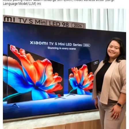
Language Model/LLM) ini