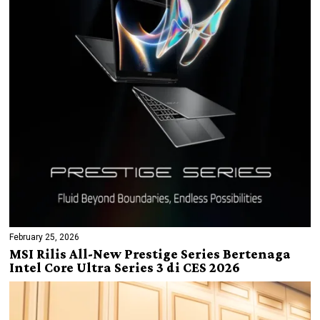
February 25, 2026
MSI Rilis All-New Prestige Series Bertenaga
Intel Core Ultra Series 3 di CES 2026