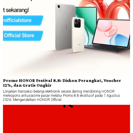
Promo HONOR Festival 8.8: Diskon Perangkat, Voucher
12%, dan Gratis Ongkir
Lonjakan transaksi belanja elektronik secara daring mendorong HONOR
merespons antusiasme pasar melalui Promo 8.8 eksklusif pada 7 Agustus
2026. Mengandalkan HONOR Official