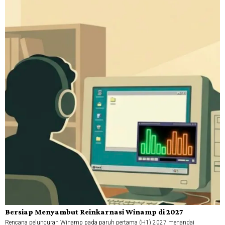
Bersiap Menyambut Reinkarnasi Winamp di 2027
Rencana peluncuran Winamp pada paruh pertama (H1) 2027 menandai