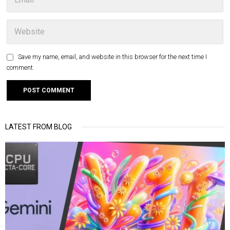
Save my name, email, and website in this browser for the next time I
comment.
LATEST FROM BLOG