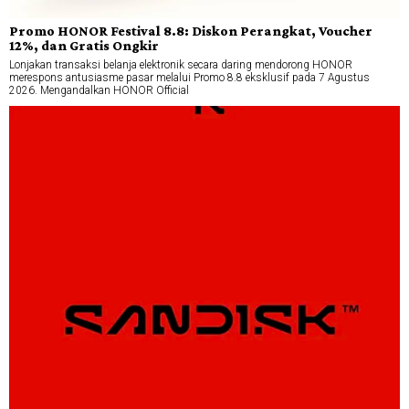
Promo HONOR Festival 8.8: Diskon Perangkat, Voucher
12%, dan Gratis Ongkir
Lonjakan transaksi belanja elektronik secara daring mendorong HONOR
merespons antusiasme pasar melalui Promo 8.8 eksklusif pada 7 Agustus
2026. Mengandalkan HONOR Official