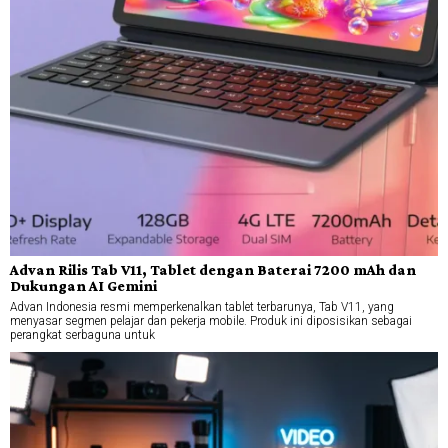
Advan Rilis Tab V11, Tablet dengan Baterai 7200 mAh dan
Dukungan AI Gemini
Advan Indonesia resmi memperkenalkan tablet terbarunya, Tab V11, yang
menyasar segmen pelajar dan pekerja mobile. Produk ini diposisikan sebagai
perangkat serbaguna untuk