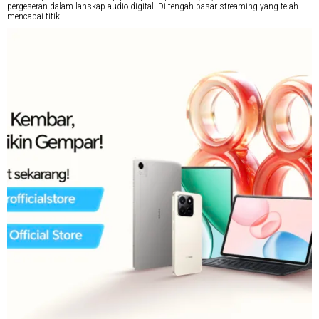
pergeseran dalam lanskap audio digital. Di tengah pasar streaming yang telah
mencapai titik