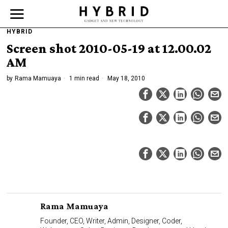
HYBRID
Screen shot 2010-05-19 at 12.00.02
AM
by
Rama Mamuaya
1 min read
May 18, 2010
Rama Mamuaya
Founder, CEO, Writer, Admin, Designer, Coder,