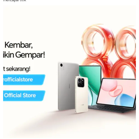
mencapai titik