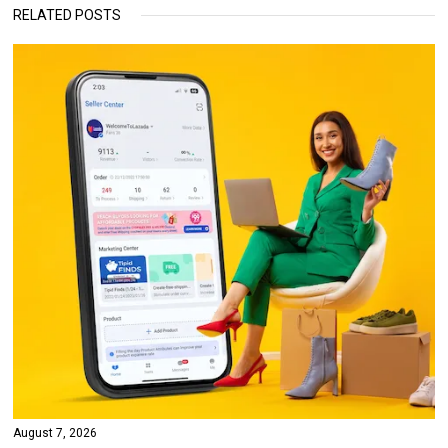
RELATED POSTS
August 7, 2026