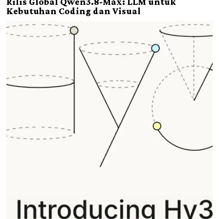
Rilis Global Qwen3.8-Max: LLM untuk
Kebutuhan Coding dan Visual