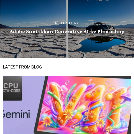
NEXT STORY
Adobe Suntikkan Generative AI ke Photoshop
LATEST FROM BLOG