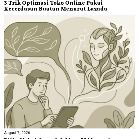
3 Trik Optimasi Toko Online Pakai
Kecerdasan Buatan Menurut Lazada
August 7, 2026