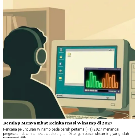
Bersiap Menyambut Reinkarnasi Winamp di 2027
Rencana peluncuran Winamp pada paruh pertama (H1) 2027 menandai
pergeseran dalam lanskap audio digital. Di tengah pasar streaming yang telah