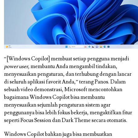
“[Windows Copilot] membuat setiap pengguna menjadi
power user
, membantu Anda mengambil tindakan,
menyesuaikan pengaturan, dan terhubung dengan lancar
di seluruh aplikasi favorit Anda,” terang Panos. Dalam
sebuah video demonstrasi, Microsoft mencontohkan
bagaimana Windows Copilot bisa membantu
menyesuaikan sejumlah pengaturan sistem agar
penggunanya bisa lebih fokus bekerja, mengaktifkan fitur
seperti Focus Session dan Dark Theme secara otomatis.
Windows Copilot bahkan juga bisa membuatkan