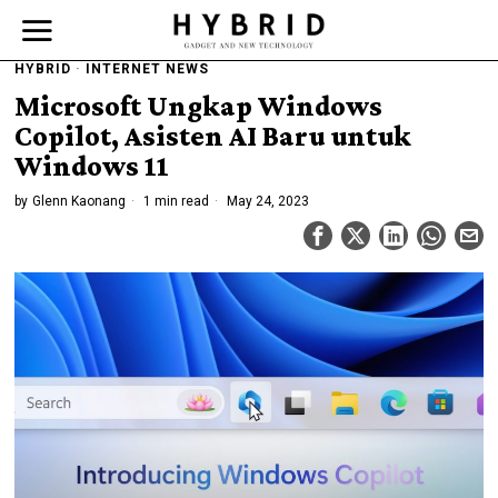
HYBRID
·
INTERNET NEWS
Microsoft Ungkap Windows
Copilot, Asisten AI Baru untuk
Windows 11
by
Glenn Kaonang
1 min read
May 24, 2023