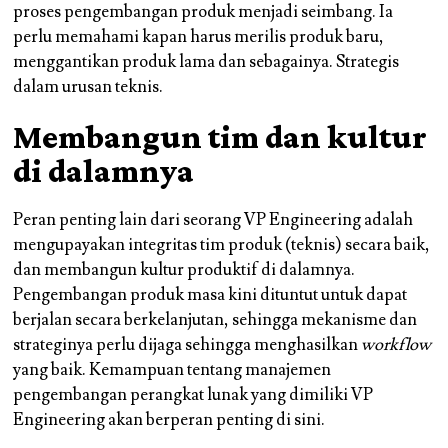
proses pengembangan produk menjadi seimbang. Ia
perlu memahami kapan harus merilis produk baru,
menggantikan produk lama dan sebagainya. Strategis
dalam urusan teknis.
Membangun tim dan kultur
di dalamnya
Peran penting lain dari seorang VP Engineering adalah
mengupayakan integritas tim produk (teknis) secara baik,
dan membangun kultur produktif di dalamnya.
Pengembangan produk masa kini dituntut untuk dapat
berjalan secara berkelanjutan, sehingga mekanisme dan
strateginya perlu dijaga sehingga menghasilkan
workflow
yang baik. Kemampuan tentang manajemen
pengembangan perangkat lunak yang dimiliki VP
Engineering akan berperan penting di sini.