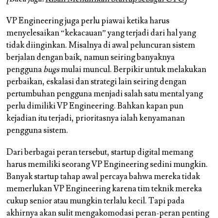
VP Engineering juga perlu piawai ketika harus
menyelesaikan “kekacauan” yang terjadi dari hal yang
tidak diinginkan. Misalnya di awal peluncuran sistem
berjalan dengan baik, namun seiring banyaknya
pengguna
bugs
mulai muncul. Berpikir untuk melakukan
perbaikan, eskalasi dan strategi lain seiring dengan
pertumbuhan pengguna menjadi salah satu mental yang
perlu dimiliki VP Engineering. Bahkan kapan pun
kejadian itu terjadi, prioritasnya ialah kenyamanan
pengguna sistem.
Dari berbagai peran tersebut, startup digital memang
harus memiliki seorang VP Engineering sedini mungkin.
Banyak startup tahap awal percaya bahwa mereka tidak
memerlukan VP Engineering karena tim teknik mereka
cukup senior atau mungkin terlalu kecil. Tapi pada
akhirnya akan sulit mengakomodasi peran-peran penting