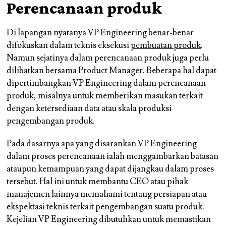
Perencanaan produk
Di lapangan nyatanya VP Engineering benar-benar
difokuskan dalam teknis eksekusi
pembuatan produk
.
Namun sejatinya dalam perencanaan produk juga perlu
dilibatkan bersama Product Manager. Beberapa hal dapat
dipertimbangkan VP Engineering dalam perencanaan
produk, misalnya untuk memberikan masukan terkait
dengan ketersediaan data atau skala produksi
pengembangan produk.
Pada dasarnya apa yang disarankan VP Engineering
dalam proses perencanaan ialah menggambarkan batasan
ataupun kemampuan yang dapat dijangkau dalam proses
tersebut. Hal ini untuk membantu CEO atau pihak
manajemen lainnya memahami tentang persiapan atau
ekspektasi teknis terkait pengembangan suatu produk.
Kejelian VP Engineering dibutuhkan untuk memastikan