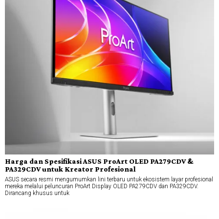
Harga dan Spesifikasi ASUS ProArt OLED PA279CDV &
PA329CDV untuk Kreator Profesional
ASUS secara resmi mengumumkan lini terbaru untuk ekosistem layar profesional
mereka melalui peluncuran ProArt Display OLED PA279CDV dan PA329CDV.
Dirancang khusus untuk