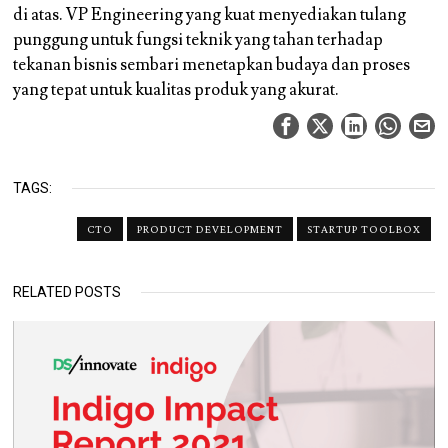
di atas. VP Engineering yang kuat menyediakan tulang
punggung untuk fungsi teknik yang tahan terhadap
tekanan bisnis sembari menetapkan budaya dan proses
yang tepat untuk kualitas produk yang akurat.
TAGS:
CTO
PRODUCT DEVELOPMENT
STARTUP TOOLBOX
RELATED POSTS