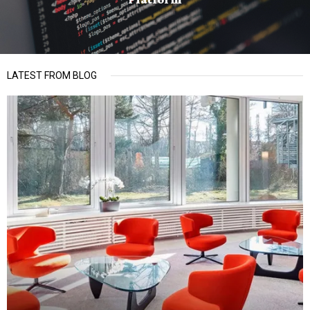
LATEST FROM BLOG