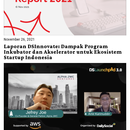
November 26, 2021
Laporan DSInnovate: Dampak Program
Inkubator dan Akselerator untuk Ekosistem
Startup Indonesia