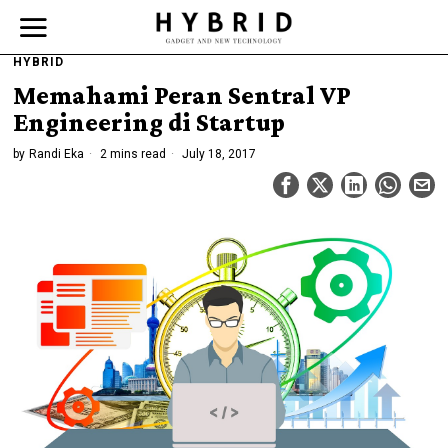
HYBRID
Memahami Peran Sentral VP
Engineering di Startup
by
Randi Eka
2 mins read
July 18, 2017