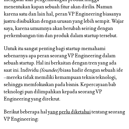
menentukan kapan sebuah fitur akan dirilis. Namun
karena satu dan lain hal, peran VP Engineering biasanya
justru disibukkan dengan urusan yang lebih sempit. Wajar
saya, karena umumnya akan berubah seiring dengan
perkembangan tim dan produk dalam startup tersebut.
Untuk itu sangat penting bagi startup memahami
sebenarnya apa peran seorang VP Engineering dalam
sebuah startup. Hal ini berkaitan dengan tren yang ada
saat ini. Individu
(founder)
biasa hadir dengan sebuah ide
–mereka tidak memiliki kemampuan teknis teknologi,
sehingga memfokuskan pada bisnis. Kepercayaan bab
teknologi pun dilimpahkan kepada seorang VP
Engineering yang direkrut.
Berikut beberapa hal
yang perlu diketahui
tentang seorang
VP Engineering: