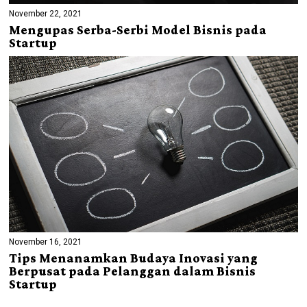
November 22, 2021
Mengupas Serba-Serbi Model Bisnis pada
Startup
November 16, 2021
Tips Menanamkan Budaya Inovasi yang
Berpusat pada Pelanggan dalam Bisnis
Startup