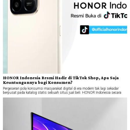
HONOR Indonesia Resmi Hadir di TikTok Shop, Apa Saja
Keuntungannya bagi Konsumen?
Pergeseran pola konsumsi masyarakat digital di era modern tak lagi sekadar
berpusat pada katalog statis sebuah situs jual beli. HONOR Indonesia secara