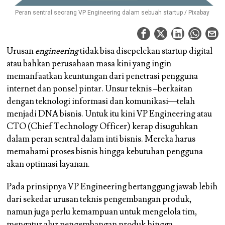
Peran sentral seorang VP Engineering dalam sebuah startup / Pixabay
Urusan
engineering
tidak bisa disepelekan startup digital
atau bahkan perusahaan masa kini yang ingin
memanfaatkan keuntungan dari penetrasi pengguna
internet dan ponsel pintar. Unsur teknis –berkaitan
dengan teknologi informasi dan komunikasi—telah
menjadi DNA bisnis. Untuk itu kini VP Engineering atau
CTO (Chief Technology Officer) kerap disuguhkan
dalam peran sentral dalam inti bisnis. Mereka harus
memahami proses bisnis hingga kebutuhan pengguna
akan optimasi layanan.
Pada prinsipnya VP Engineering bertanggung jawab lebih
dari sekedar urusan teknis pengembangan produk,
namun juga perlu kemampuan untuk mengelola tim,
mengatur alur pengembangan produk hingga