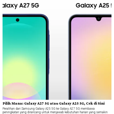
Pilih Mana: Galaxy A27 5G atau Galaxy A25 5G, Cek di Sini
Peralihan dari Samsung Galaxy A25 5G ke Galaxy A27 5G membawa
peningkatan yang dirancang untuk menjawab kebutuhan harian yang semakin