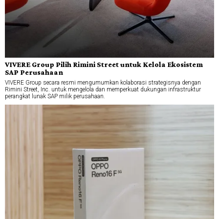
VIVERE Group Pilih Rimini Street untuk Kelola Ekosistem
SAP Perusahaan
VIVERE Group secara resmi mengumumkan kolaborasi strategisnya dengan
Rimini Street, Inc. untuk mengelola dan memperkuat dukungan infrastruktur
perangkat lunak SAP milik perusahaan.