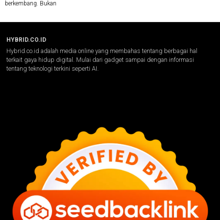
berkembang. Bukan
HYBRID.CO.ID
Hybrid.co.id adalah media online yang membahas tentang berbagai hal
terkait gaya hidup digital. Mulai dari gadget sampai dengan informasi
tentang teknologi terkini seperti AI.